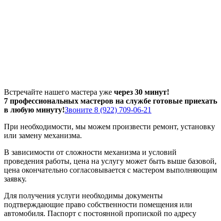
Встречайте нашего мастера уже
через 30 минут!
7 профессиональных мастеров на службе готовые приехать
в любую минуту!
Звоните 8 (922) 709-06-21
При необходимости, мы можем произвести ремонт, установку
или замену механизма.
В зависимости от сложности механизма и условий
проведения работы, цена на услугу может быть выше базовой,
цена окончательно согласовывается с мастером выполняющим
заявку.
Для получения услуги необходимы документы
подтверждающие право собственности помещения или
автомобиля. Паспорт с постоянной пропиской по адресу