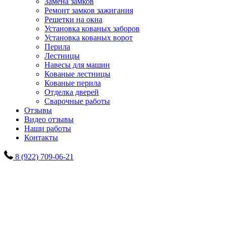
Замена замков
Ремонт замков зажигания
Решетки на окна
Установка кованых заборов
Установка кованых ворот
Перила
Лестницы
Навесы для машин
Кованые лестницы
Кованые перила
Отделка дверей
Сварочные работы
Отзывы
Видео отзывы
Наши работы
Контакты
8 (922) 709-06-21