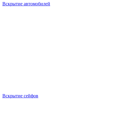
Вскрытие автомобилей
Вскрытие сейфов