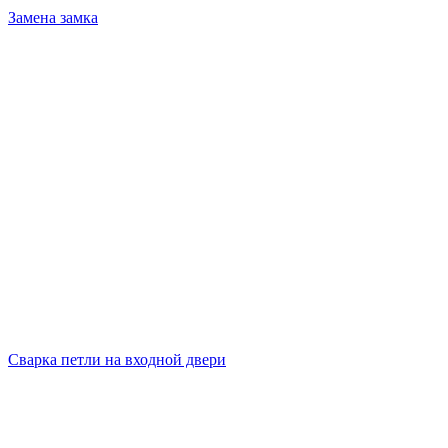
Замена замка
Сварка петли на входной двери