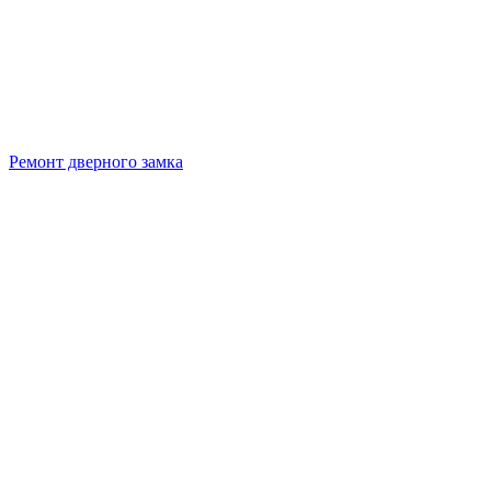
Ремонт дверного замка