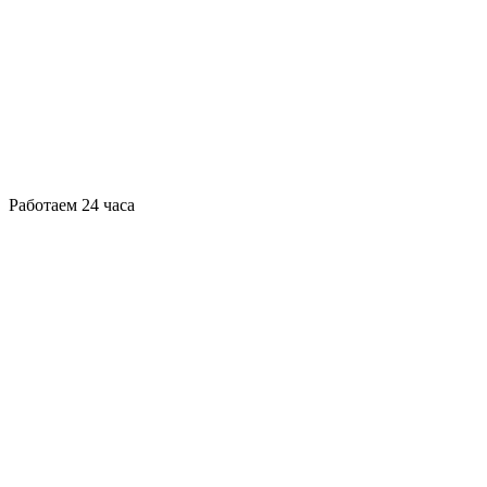
Работаем 24 часа