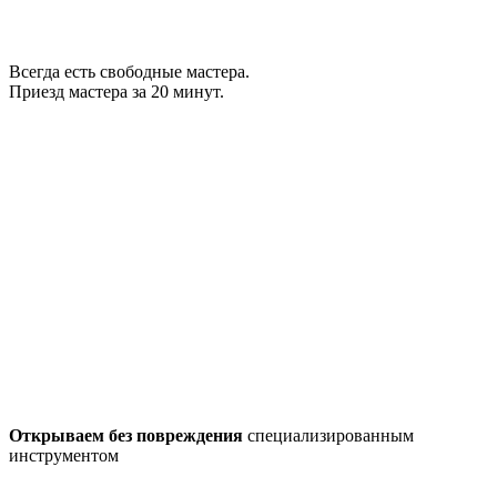
Всегда есть свободные мастера.
Приезд мастера за 20 минут.
Открываем без повреждения
специализированным
инструментом