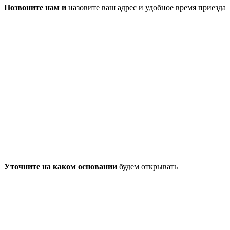
Позвоните нам и
назовите ваш адрес и удобное время приезда
Уточните на каком основании
будем открывать