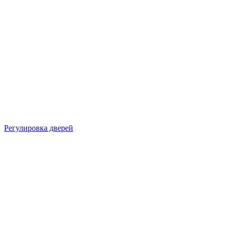
Регулировка дверей