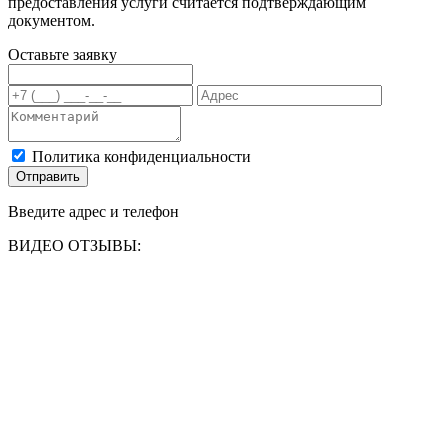
предоставления услуги считается подтверждающим
документом.
Оставьте заявку
Политика конфиденциальности
Отправить
Введите адрес и телефон
ВИДЕО ОТЗЫВЫ: