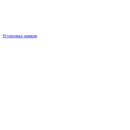
Установка замков