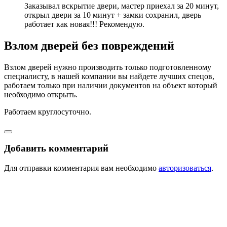
Заказывал вскрытие двери, мастер приехал за 20 минут,
открыл двери за 10 минут + замки сохранил, дверь
работает как новая!!! Рекомендую.
Взлом дверей без повреждений
Взлом дверей нужно производить только подготовленному
специалисту, в нашей компании вы найдете лучших спецов,
работаем только при наличии документов на объект который
необходимо открыть.
Работаем круглосуточно.
Добавить комментарий
Для отправки комментария вам необходимо
авторизоваться
.