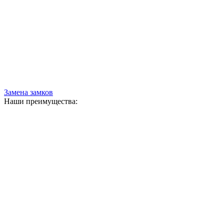
Замена замков
Наши преимущества: