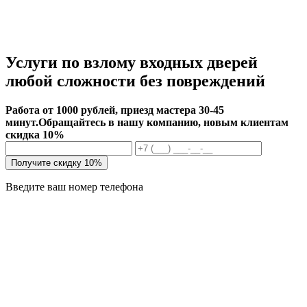
Услуги по взлому входных дверей
любой сложности без повреждений
Работа от 1000 рублей, приезд мастера 30-45
минут.
Обращайтесь в нашу компанию, новым клиентам
скидка 10%
Получите скидку 10%
Введите ваш номер телефона