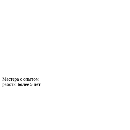
Мастера с опытом
работы
более 5 лет