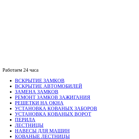
Работаем 24 часа
ВСКРЫТИЕ ЗАМКОВ
ВСКРЫТИЕ АВТОМОБИЛЕЙ
ЗАМЕНА ЗАМКОВ
РЕМОНТ ЗАМКОВ ЗАЖИГАНИЯ
РЕШЕТКИ НА ОКНА
УСТАНОВКА КОВАНЫХ ЗАБОРОВ
УСТАНОВКА КОВАНЫХ ВОРОТ
ПЕРИЛА
ЛЕСТНИЦЫ
НАВЕСЫ ДЛЯ МАШИН
КОВАНЫЕ ЛЕСТНИЦЫ