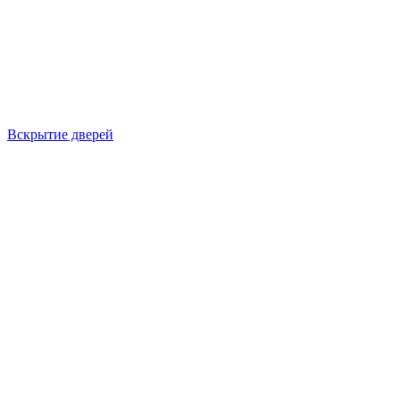
Вскрытие дверей