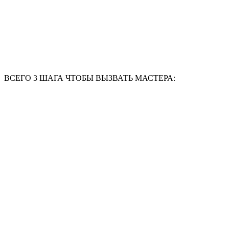
ВСЕГО 3 ШАГА ЧТОБЫ ВЫЗВАТЬ МАСТЕРА: