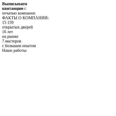
Выписываем
квитанцию
с
печатью компании
ФАКТЫ О КОМПАНИИ:
15 159
открытых дверей
16 лет
на рынке
7 мастеров
с большим опытом
Наши работы: