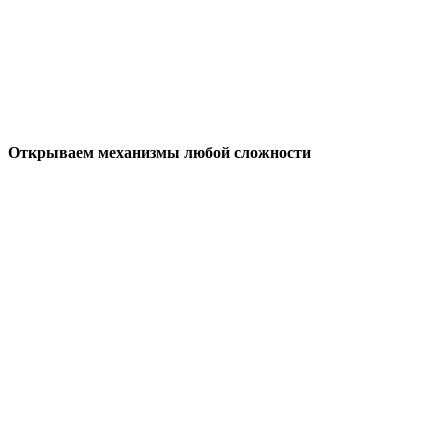
Открываем механизмы любой сложности