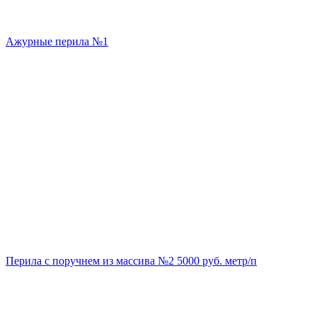
Ажурные перила №1
Перила с поручнем из массива №2 5000 руб. метр/п