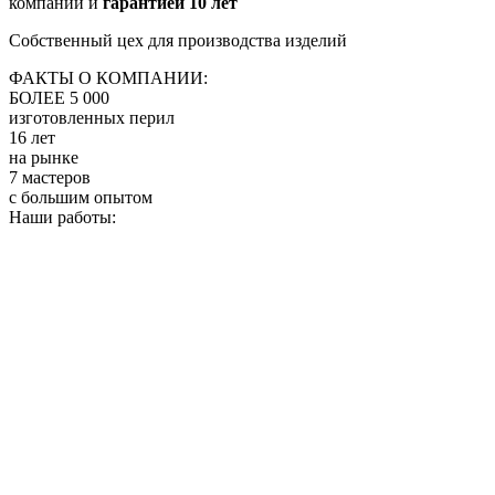
компании и
гарантией 10 лет
Собственный цех для производства изделий
ФАКТЫ О КОМПАНИИ:
БОЛЕЕ 5 000
изготовленных перил
16 лет
на рынке
7 мастеров
с большим опытом
Наши работы: