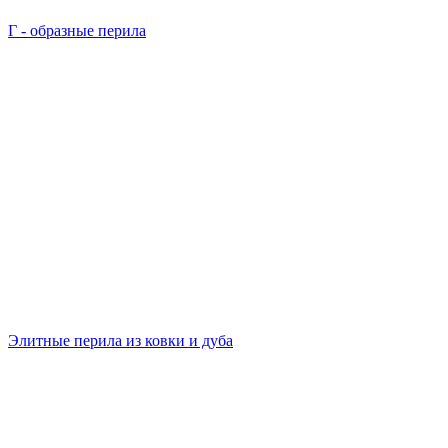
Г - образные перила
Элитные перила из ковки и дуба