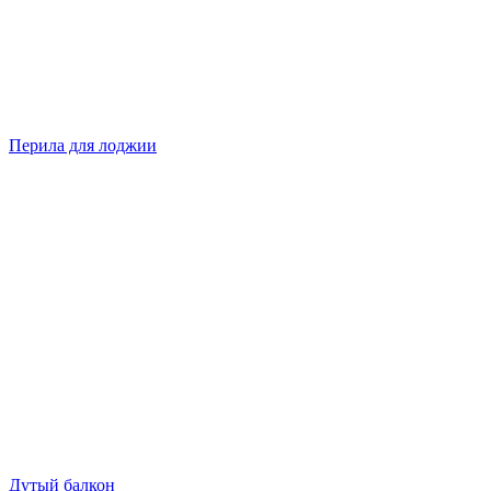
Перила для лоджии
Дутый балкон