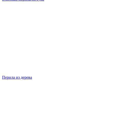
Перила из дерева