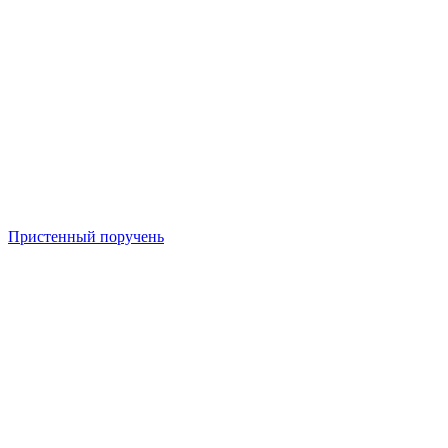
Пристенный поручень