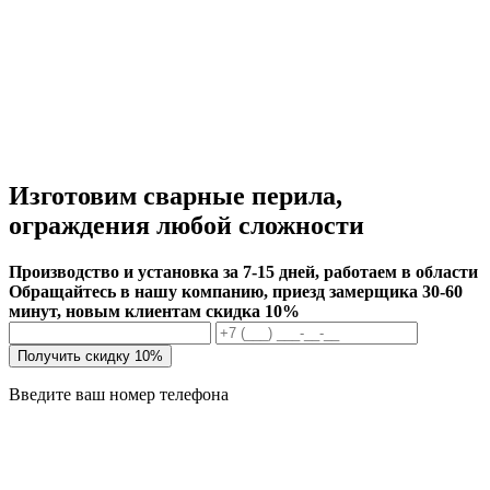
Изготовим сварные перила,
ограждения любой сложности
Производство и установка за 7-15 дней, работаем в области
Обращайтесь в нашу компанию, приезд замерщика 30-60
минут, новым клиентам скидка 10%
Получить скидку 10%
Введите ваш номер телефона