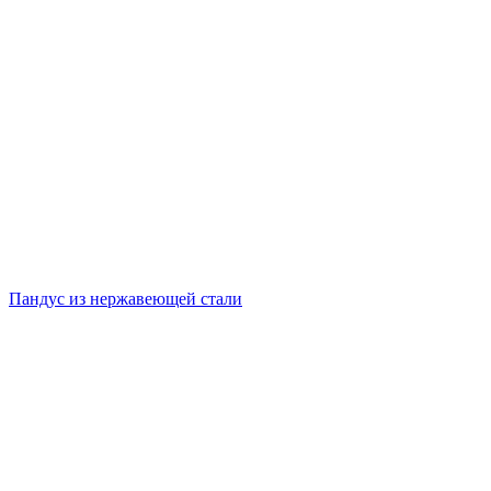
Пандус из нержавеющей стали