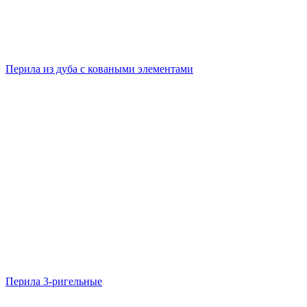
Перила из дуба с коваными элементами
Перила 3-ригельные