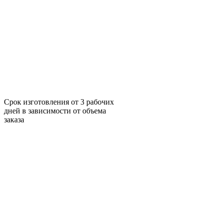
Срок изготовления от 3 рабочих
дней в зависимости от объема
заказа