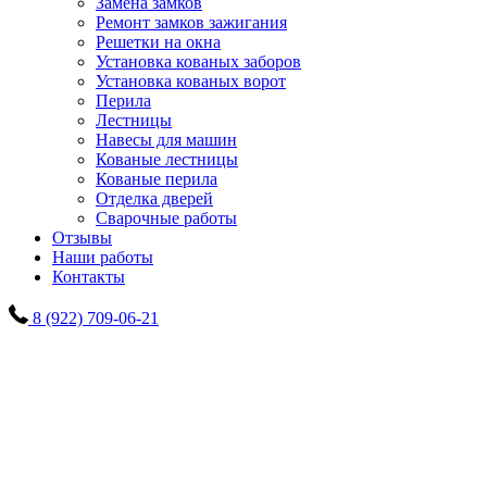
Замена замков
Ремонт замков зажигания
Решетки на окна
Установка кованых заборов
Установка кованых ворот
Перила
Лестницы
Навесы для машин
Кованые лестницы
Кованые перила
Отделка дверей
Сварочные работы
Отзывы
Наши работы
Контакты
8 (922) 709-06-21