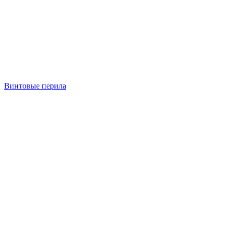
Винтовые перила