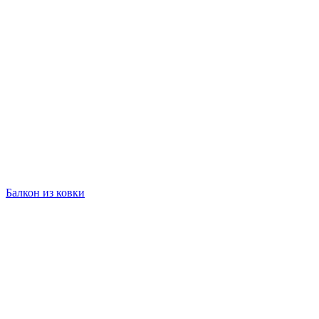
Балкон из ковки