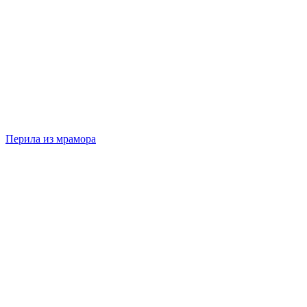
Перила из мрамора