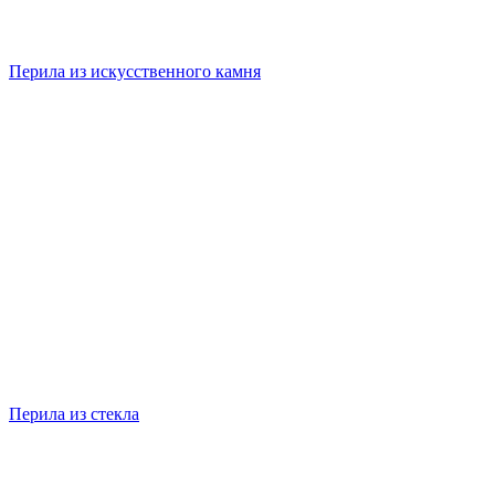
Перила из искусственного камня
Перила из стекла