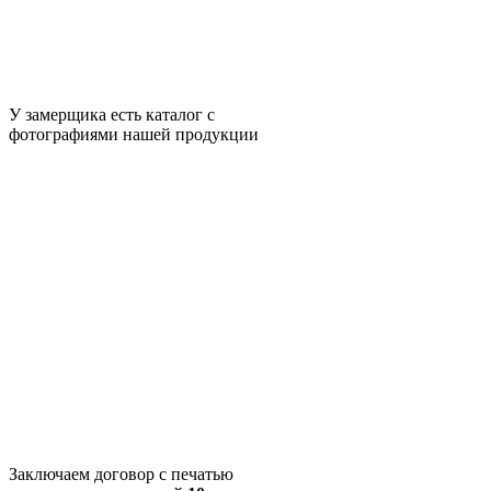
У замерщика есть каталог с
фотографиями нашей продукции
Заключаем договор с печатью