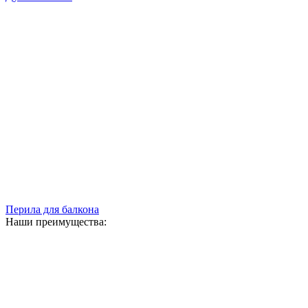
Перила для балкона
Наши преимущества: