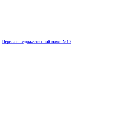
Перила из художественной ковки №10