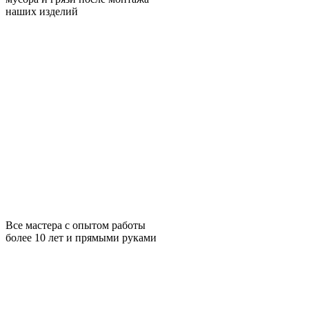
наших изделий
Все мастера с опытом работы
более 10 лет и прямыми руками