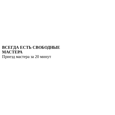
ВСЕГДА ЕСТЬ СВОБОДНЫЕ
МАСТЕРА
Приезд мастера за 20 минут