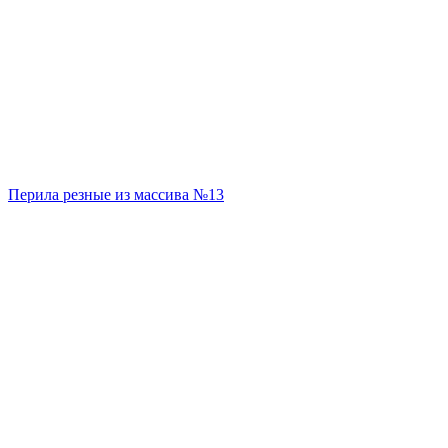
Перила резные из массива №13