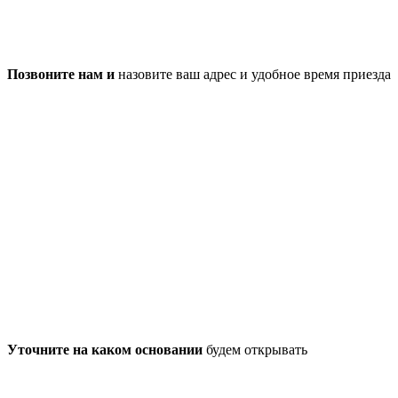
Позвоните нам и
назовите ваш адрес и удобное время приезда
Уточните на каком основании
будем открывать