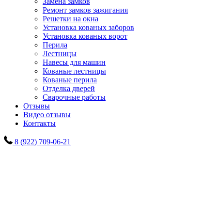
Замена замков
Ремонт замков зажигания
Решетки на окна
Установка кованых заборов
Установка кованых ворот
Перила
Лестницы
Навесы для машин
Кованые лестницы
Кованые перила
Отделка дверей
Сварочные работы
Отзывы
Видео отзывы
Контакты
8 (922) 709-06-21