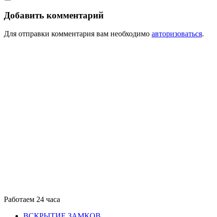
Добавить комментарий
Для отправки комментария вам необходимо
авторизоваться
.
Работаем 24 часа
ВСКРЫТИЕ ЗАМКОВ