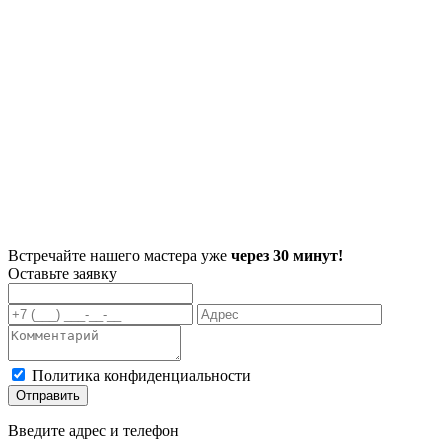
Встречайте нашего мастера уже
через 30 минут!
Оставьте заявку
Политика конфиденциальности
Отправить
Введите адрес и телефон