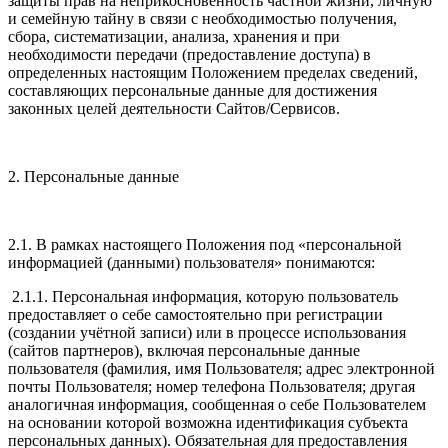
защиты прав на неприкосновенность частной жизни, личную
и семейную тайну в связи с необходимостью получения,
сбора, систематизации, анализа, хранения и при
необходимости передачи (предоставление доступа) в
определенных настоящим Положением пределах сведений,
составляющих персональные данные для достижения
законных целей деятельности Сайтов/Сервисов.
2. Персональные данные
2.1. В рамках настоящего Положения под «персональной
информацией (данными) пользователя» понимаются:
2.1.1. Персональная информация, которую пользователь
предоставляет о себе самостоятельно при регистрации
(создании учётной записи) или в процессе использования
(сайтов партнеров), включая персональные данные
пользователя (фамилия, имя Пользователя; адрес электронной
почты Пользователя; номер телефона Пользователя; другая
аналогичная информация, сообщенная о себе Пользователем
на основании которой возможна идентификация субъекта
персональных данных). Обязательная для предоставления