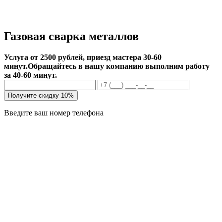
Газовая сварка металлов
Услуга от 2500 рублей, приезд мастера 30-60
минут.
Обращайтесь в нашу компанию выполним работу
за 40-60 минут.
Получите скидку 10%
Введите ваш номер телефона