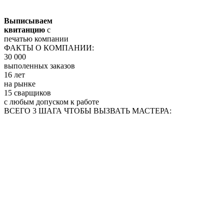
Выписываем
квитанцию
с
печатью компании
ФАКТЫ О КОМПАНИИ:
30 000
выполенных заказов
16 лет
на рынке
15 сварщиков
с любым допуском к работе
ВСЕГО 3 ШАГА ЧТОБЫ ВЫЗВАТЬ МАСТЕРА: