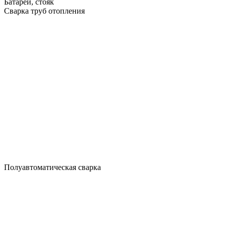
Батареи, стояк
Сварка труб отопления
Полуавтоматическая сварка