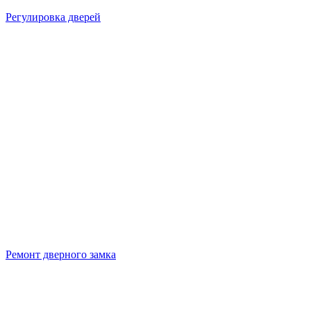
Регулировка дверей
Ремонт дверного замка