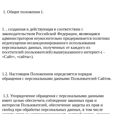
1. Общие положения 1.
1. , созданная и действующая в соответствии с
законодательством Российской Федерации, являющаяся
администратором неукоснительно придерживается политики
недопущения несанкционированного использования
персональных данных, полученных от каждого из
посетителей (пользователей) вышеуказанного интернет-( -
«Сайт», «сайты»).
1.2. Настоящим Положением определяется порядок
обращения с персональными данными Пользователей Сайтов.
1.3. Упорядочение обращения с персональными данными
имеет целью обеспечить соблюдение законных прав и
интересов Пользователей, обеспечение защиты их прав и
свобод при обработке персональных данных, в том числе