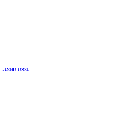
Замена замка