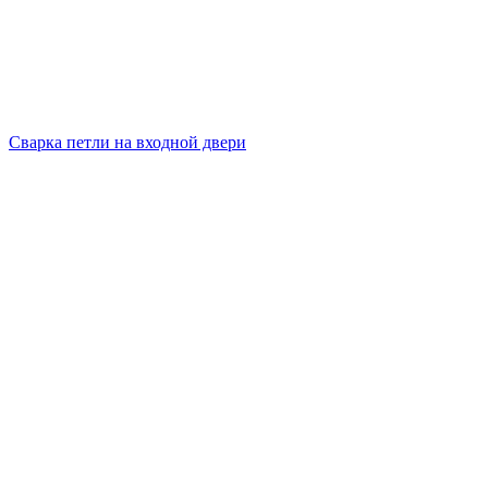
Сварка петли на входной двери