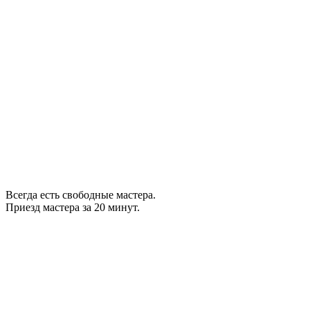
Всегда есть свободные мастера.
Приезд мастера за 20 минут.