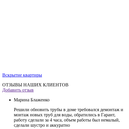
Вскрытие квартиры
ОТЗЫВЫ НАШИХ КЛИЕНТОВ
Добавить отзыв
Марина Блаженко
Решили обновить трубы в доме требовался демонтаж и
монтаж новых труб для воды, обратились в Гарант,
работу сделали за 4 часа, объем работы был немалый,
сделали шустро и аккуратно