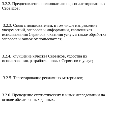
3.2.2. Предоставление пользователю персонализированных
Сервисов;
3.2.3. Связь с пользователем, в том числе направление
уведомлений, запросов и информации, касающихся
использования Сервисов, оказания услуг, а также обработка
запросов и заявок от пользователя;
3.2.4. Улучшение качества Сервисов, удобства их
использования, разработка новых Сервисов и услуг;
3.2.5. Таргетирование рекламных материалов;
3.2.6. Проведение статистических и иных исследований на
основе обезличенных данных.