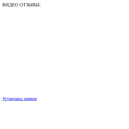
ВИДЕО ОТЗЫВЫ:
Установка замков