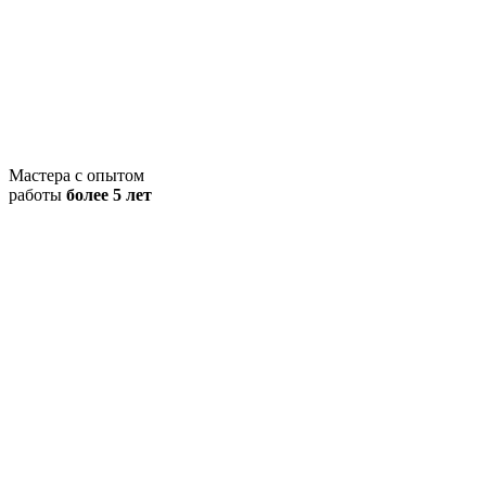
Мастера с опытом
работы
более 5 лет