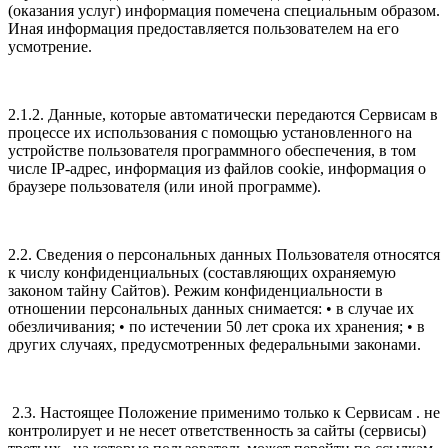
(оказания услуг) информация помечена специальным образом.
Иная информация предоставляется пользователем на его
усмотрение.
2.1.2. Данные, которые автоматически передаются Сервисам в
процессе их использования с помощью установленного на
устройстве пользователя программного обеспечения, в том
числе IP-адрес, информация из файлов cookie, информация о
браузере пользователя (или иной программе).
2.2. Сведения о персональных данных Пользователя относятся
к числу конфиденциальных (составляющих охраняемую
законом тайну Сайтов). Режим конфиденциальности в
отношении персональных данных снимается: • в случае их
обезличивания; • по истечении 50 лет срока их хранения; • в
других случаях, предусмотренных федеральными законами.
2.3. Настоящее Положение применимо только к Сервисам . не
контролирует и не несет ответственность за сайты (сервисы)