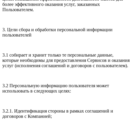
более эффективного оказания услуг, заказанных
Пользователем.
3. Цели сбора и обработки персональной информации
пользователей
3.1 собирает и хранит только те персональные данные,
которые необходимы для предоставления Сервисов и оказания
услуг (исполнения соглашений и договоров с пользователем).
3.2 Персональную информацию пользователя может
использовать в следующих целях:
3.2.1. Идентификация стороны в рамках соглашений и
договоров с Компанией;