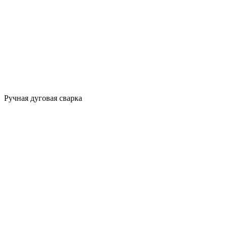
Ручная дуговая сварка