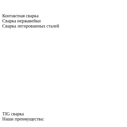
Контактная сварка
Сварка нержавейки
Сварка легированных сталей
TIG сварка
Наши преимущества: