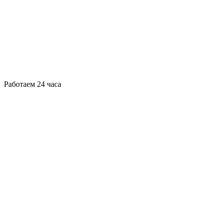
Работаем 24 часа