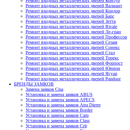
Ремонт входных металлических дверей Контур
Ремонт входных металлических дверей Валиант
Ремонт входных металлических дверей Кондор
Ремонт входных металлических дверей Барс
Ремонт входных металлических дверей Зетта
Ремонт входных металлических дверей Rivale
Ремонт входных металлических дверей Ле-гран
Ремонт входных металлических дверей Профессор
Ремонт входных металлических дверей Сезам
Ремонт входных металлических дверей Сонекс
Ремонт входных металлических дверей Стал
Ремонт входных металлических дверей Торекс
Ремонт входных металлических дверей Форпост
Ремонт входных металлических дверей Юнион
Ремонт входных металлических дверей Ягуар
Ремонт входных металлических дверей Pandoor
БРЕНДЫ ЗАМКОВ
Замена замков Cisa
Установка и замена замков ABUS
Установка и замена замков APECS
Установка и замена замков Atra Dierre
Установка и замена замков Border
Установка и замена замков Cam
Установка и замена замков Class
Установка и замена замков Crit