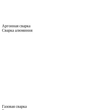
Аргонная сварка
Сварка алюминия
Газовая сварка