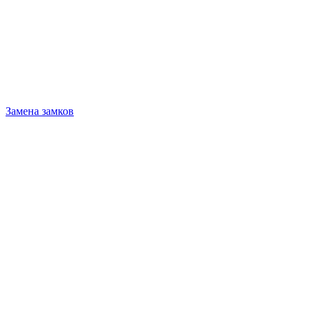
Замена замков