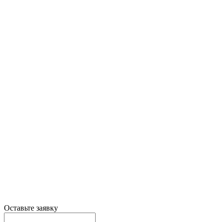
Оставьте заявку