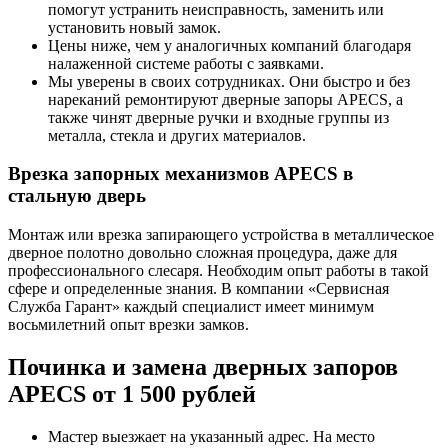
помогут устранить неисправность, заменить или
установить новый замок.
Цены ниже, чем у аналогичных компаний благодаря
налаженной системе работы с заявками.
Мы уверены в своих сотрудниках. Они быстро и без
нареканий ремонтируют дверные запоры APECS, а
также чинят дверные ручки и входные группы из
металла, стекла и других материалов.
Врезка запорных механизмов APECS в
стальную дверь
Монтаж или врезка запирающего устройства в металлическое
дверное полотно довольно сложная процедура, даже для
профессионального слесаря. Необходим опыт работы в такой
сфере и определенные знания. В компании «Сервисная
Служба Гарант» каждый специалист имеет минимум
восьмилетний опыт врезки замков.
Починка и замена дверных запоров
APECS от 1 500 рублей
Мастер выезжает на указанный адрес. На место