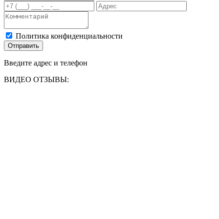
Политика конфиденциальности
Отправить
Введите адрес и телефон
ВИДЕО ОТЗЫВЫ: