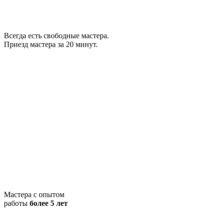
Всегда есть свободные мастера.
Приезд мастера за 20 минут.
Мастера с опытом
работы
более 5 лет