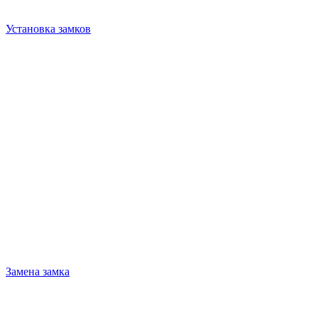
Установка замков
Замена замка