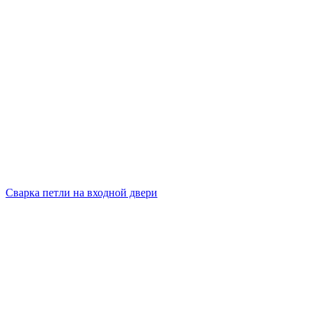
Сварка петли на входной двери