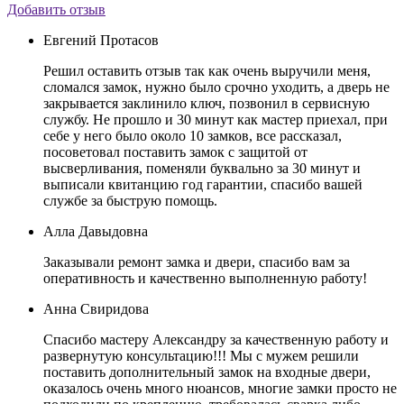
Добавить отзыв
Евгений Протасов
Решил оставить отзыв так как очень выручили меня,
сломался замок, нужно было срочно уходить, а дверь не
закрывается заклинило ключ, позвонил в сервисную
службу. Не прошло и 30 минут как мастер приехал, при
себе у него было около 10 замков, все рассказал,
посоветовал поставить замок с защитой от
высверливания, поменяли буквально за 30 минут и
выписали квитанцию год гарантии, спасибо вашей
службе за быструю помощь.
Алла Давыдовна
Заказывали ремонт замка и двери, спасибо вам за
оперативность и качественно выполненную работу!
Анна Свиридова
Спасибо мастеру Александру за качественную работу и
развернутую консультацию!!! Мы с мужем решили
поставить дополнительный замок на входные двери,
оказалось очень много нюансов, многие замки просто не