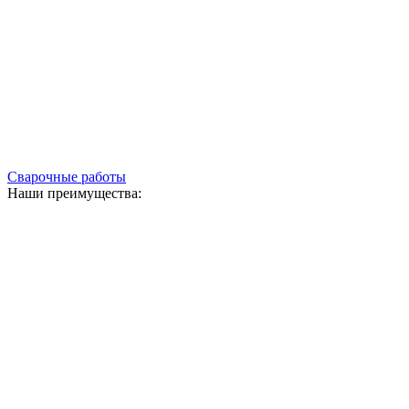
Сварочные работы
Наши преимущества: