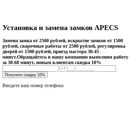
Установка и замена замков APECS
Замена замка от 2500 рублей, вскрытие замков от 1500
рублей, сварочные работы от 2500 рублей, регулировка
дверей от 1500 рублей, приезд мастера 30-45
минут.
Обращайтесь в нашу компанию выполним работу
за 30-60 минут, новым клиентам скидка 10%
Получите скидку 10%
Введите ваш номер телефона