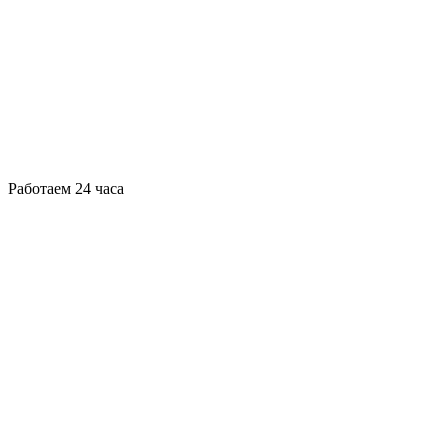
Работаем 24 часа