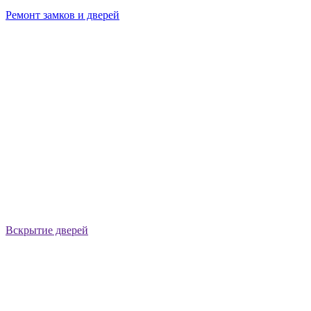
Ремонт замков и дверей
Вскрытие дверей