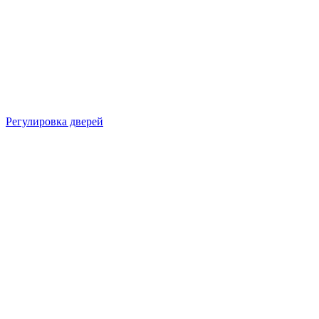
Регулировка дверей