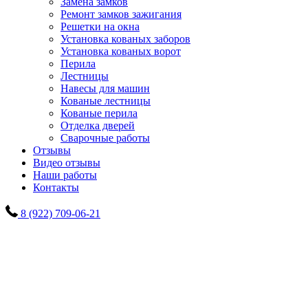
Замена замков
Ремонт замков зажигания
Решетки на окна
Установка кованых заборов
Установка кованых ворот
Перила
Лестницы
Навесы для машин
Кованые лестницы
Кованые перила
Отделка дверей
Сварочные работы
Отзывы
Видео отзывы
Наши работы
Контакты
8 (922) 709-06-21