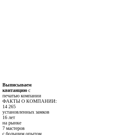
Выписываем
квитанцию
с
печатью компании
ФАКТЫ О КОМПАНИИ:
14 265
установленных замков
16 лет
на рынке
7 мастеров
с большим опытом