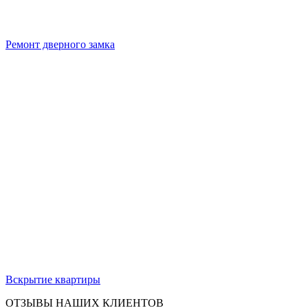
Ремонт дверного замка
Вскрытие квартиры
ОТЗЫВЫ НАШИХ КЛИЕНТОВ