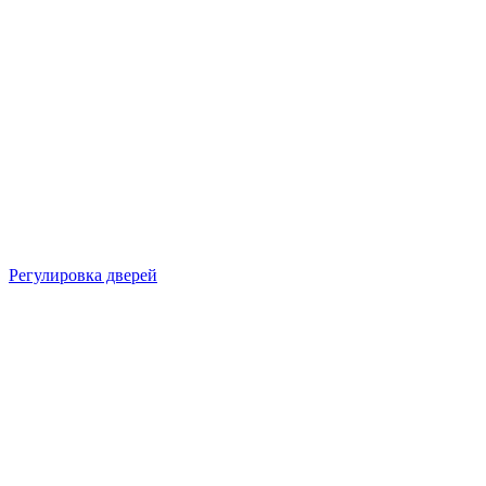
Регулировка дверей