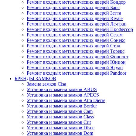
Ремонт входных металлических дверей Кондор
Ремонт входных металлических дверей Барс
Ремонт входных металлических дверей Зетта
Ремонт входных металлических дверей Rivale
Ремонт входных металлических дверей Ле-гран
Ремонт входных металлических дверей Профессор
Ремонт входных металлических дверей Сезам
Ремонт входных металлических дверей Сонекс
Ремонт входных металлических дверей Стал
Ремонт входных металлических дверей Торекс
Ремонт входных металлических дверей Форпост
Ремонт входных металлических дверей Юнион
Ремонт входных металлических дверей Ягуар
Ремонт входных металлических дверей Pandoor
БРЕНДЫ ЗАМКОВ
Замена замков Cisa
Установка и замена замков ABUS
Установка и замена замков APECS
Установка и замена замков Atra Dierre
Установка и замена замков Border
Установка и замена замков Cam
Установка и замена замков Class
Установка и замена замков Crit
Установка и замена замков Disec
Установка и замена замков Dom