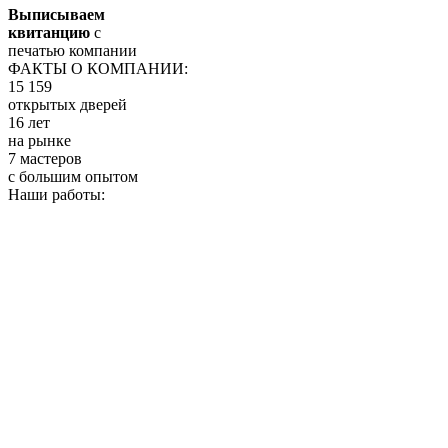
Выписываем
квитанцию
с
печатью компании
ФАКТЫ О КОМПАНИИ:
15 159
открытых дверей
16 лет
на рынке
7 мастеров
с большим опытом
Наши работы: