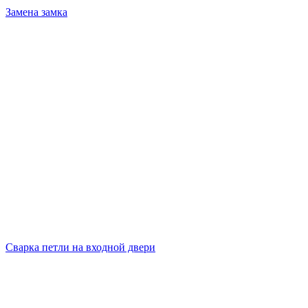
Замена замка
Сварка петли на входной двери