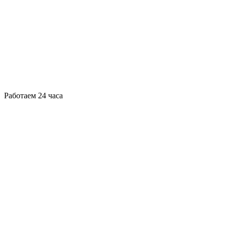
Работаем 24 часа