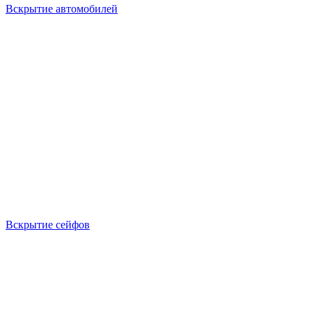
Вскрытие автомобилей
Вскрытие сейфов