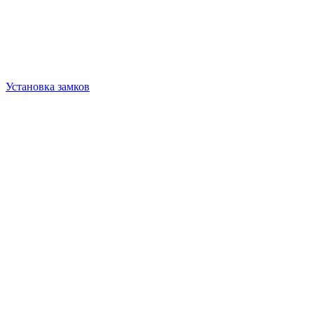
Установка замков