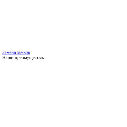
Замена замков
Наши преимущества: