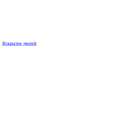
Вскрытие дверей