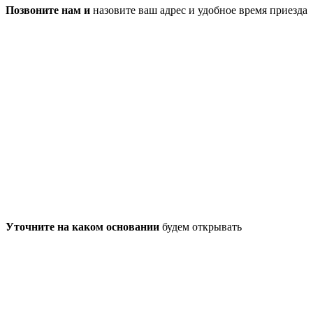
Позвоните нам и
назовите ваш адрес и удобное время приезда
Уточните на каком основании
будем открывать