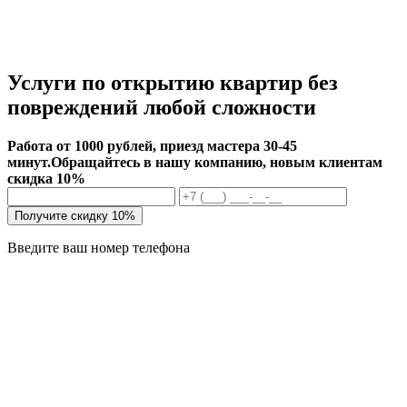
Услуги по открытию квартир без
повреждений любой сложности
Работа от 1000 рублей, приезд мастера 30-45
минут.
Обращайтесь в нашу компанию, новым клиентам
скидка 10%
Получите скидку 10%
Введите ваш номер телефона