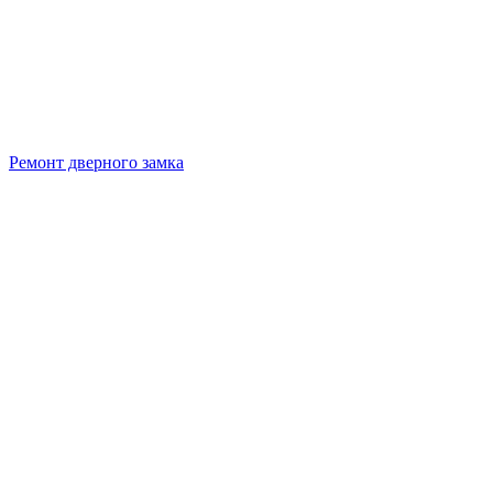
Ремонт дверного замка