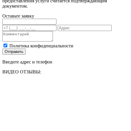
предоставления услуги считается подтверждающим
документом.
Оставьте заявку
Политика конфиденциальности
Отправить
Введите адрес и телефон
ВИДЕО ОТЗЫВЫ: