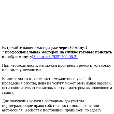
Встречайте нашего мастера уже
через 30 минут!
7 профессиональных мастеров на службе готовые приехать
в любую минуту!
Звоните 8 (922) 709-06-21
При необходимости, мы можем произвести ремонт, установку
или замену механизма.
В зависимости от сложности механизма и условий
проведения работы, цена на услугу может быть выше базовой,
цена окончательно согласовывается с мастером выполняющим
заявку.
Для получения услуги необходимы документы
подтверждающие право собственности помещения или
автомобиля. Паспорт с постоянной пропиской по адресу