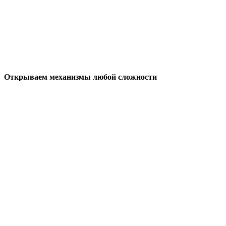
Открываем механизмы любой сложности