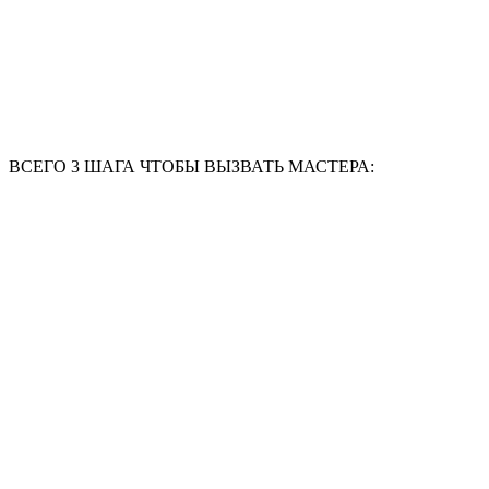
ВСЕГО 3 ШАГА ЧТОБЫ ВЫЗВАТЬ МАСТЕРА: