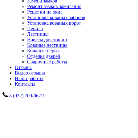
Замена замков
Ремонт замков зажигания
Решетки на окна
Установка кованых заборов
Установка кованых ворот
Перила
Лестницы
Навесы для машин
Кованые лестницы
Кованые перила
Отделка дверей
Сварочные работы
Отзывы
Видео отзывы
Наши работы
Контакты
8 (922) 709-06-21