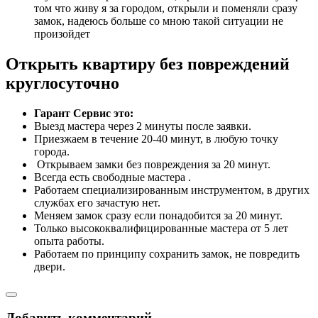
том что живу я за городом, открыли и поменяли сразу
замок, надеюсь больше со мною такой ситуации не
произойдет
Открыть квартиру без повреждений
круглосуточно
Гарант Сервис это:
Выезд мастера через 2 минуты после заявки.
Приезжаем в течение 20-40 минут, в любую точку
города.
​ Открываем замки без повреждения за 20 минут.
Всегда есть свободные мастера .
Работаем специализированным инструментом, в других
службах его зачастую нет.
Меняем замок сразу если понадобится за 20 минут.
Только высококвалифицированные мастера от 5 лет
опыта работы.
Работаем по принципу сохранить замок, не повредить
двери.
Добавить комментарий