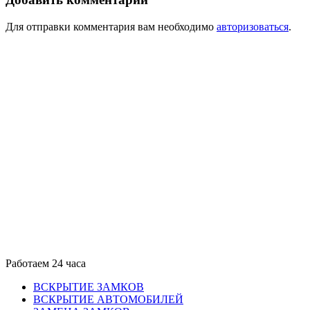
Для отправки комментария вам необходимо
авторизоваться
.
Работаем 24 часа
ВСКРЫТИЕ ЗАМКОВ
ВСКРЫТИЕ АВТОМОБИЛЕЙ