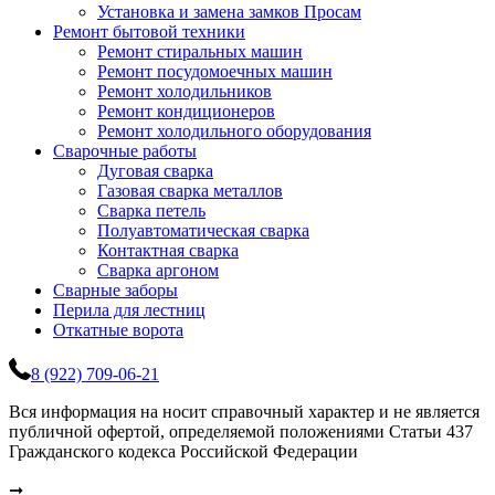
Установка и замена замков Просам
Ремонт бытовой техники
Ремонт стиральных машин
Ремонт посудомоечных машин
Ремонт холодильников
Ремонт кондиционеров
Ремонт холодильного оборудования
Сварочные работы
Дуговая сварка
Газовая сварка металлов
Сварка петель
Полуавтоматическая сварка
Контактная сварка
Сварка аргоном
Сварные заборы
Перила для лестниц
Откатные ворота
8 (922) 709-06-21
Вся информация на носит справочный характер и не является
публичной офертой, определяемой положениями Статьи 437
Гражданского кодекса Российской Федерации
➞