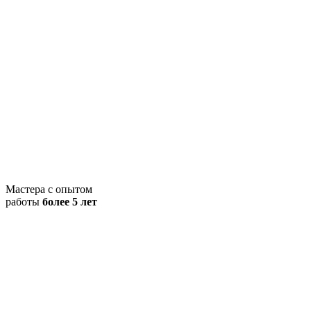
Мастера с опытом
работы
более 5 лет