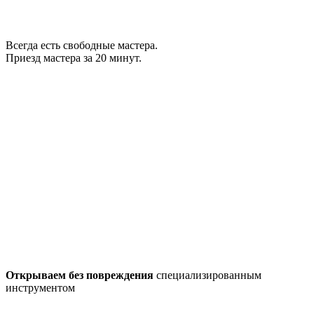
Всегда есть свободные мастера.
Приезд мастера за 20 минут.
Открываем без повреждения
специализированным
инструментом