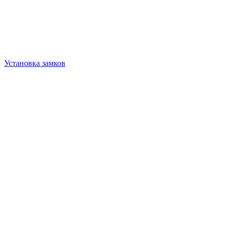
Установка замков