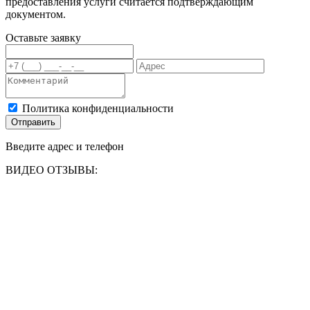
предоставления услуги считается подтверждающим
документом.
Оставьте заявку
Политика конфиденциальности
Отправить
Введите адрес и телефон
ВИДЕО ОТЗЫВЫ: