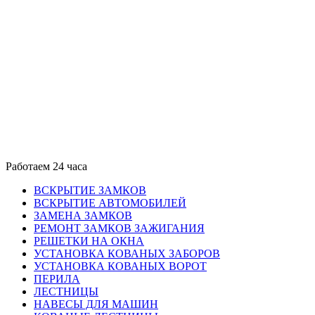
Работаем 24 часа
ВСКРЫТИЕ ЗАМКОВ
ВСКРЫТИЕ АВТОМОБИЛЕЙ
ЗАМЕНА ЗАМКОВ
РЕМОНТ ЗАМКОВ ЗАЖИГАНИЯ
РЕШЕТКИ НА ОКНА
УСТАНОВКА КОВАНЫХ ЗАБОРОВ
УСТАНОВКА КОВАНЫХ ВОРОТ
ПЕРИЛА
ЛЕСТНИЦЫ
НАВЕСЫ ДЛЯ МАШИН