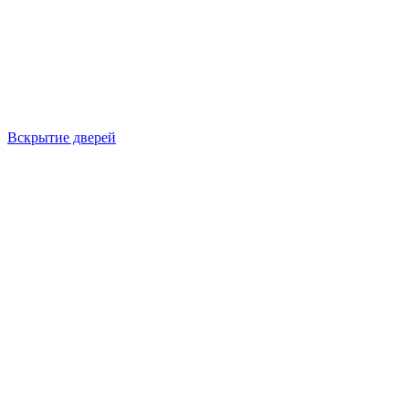
Вскрытие дверей