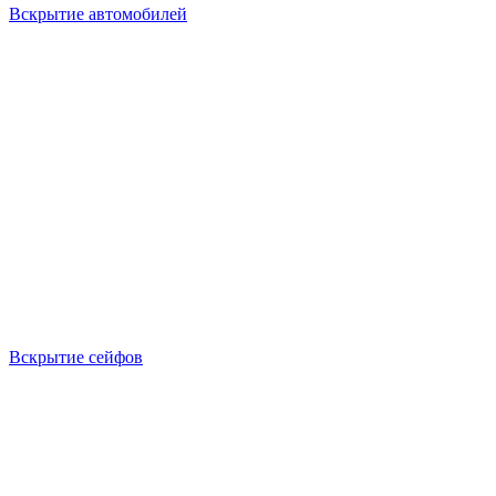
Вскрытие автомобилей
Вскрытие сейфов