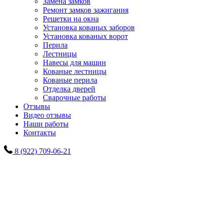
Замена замков
Ремонт замков зажигания
Решетки на окна
Установка кованых заборов
Установка кованых ворот
Перила
Лестницы
Навесы для машин
Кованые лестницы
Кованые перила
Отделка дверей
Сварочные работы
Отзывы
Видео отзывы
Наши работы
Контакты
8 (922) 709-06-21