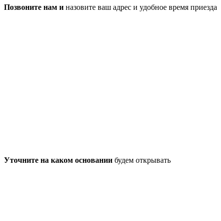
Позвоните нам и
назовите ваш адрес и удобное время приезда
Уточните на каком основании
будем открывать