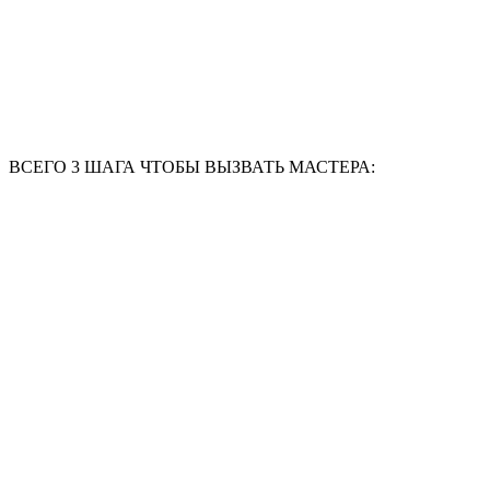
ВСЕГО 3 ШАГА ЧТОБЫ ВЫЗВАТЬ МАСТЕРА: