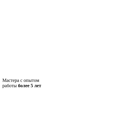
Мастера с опытом
работы
более 5 лет