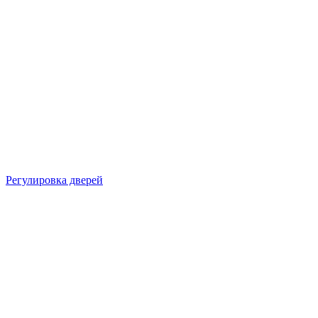
Регулировка дверей