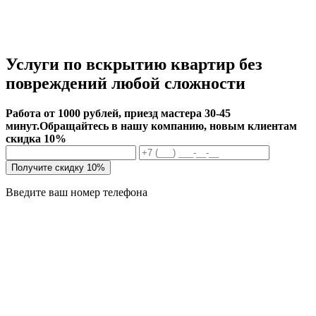
Услуги по вскрытию квартир без
повреждений любой сложности
Работа от 1000 рублей, приезд мастера 30-45
минут.
Обращайтесь в нашу компанию, новым клиентам
скидка 10%
Получите скидку 10%
Введите ваш номер телефона