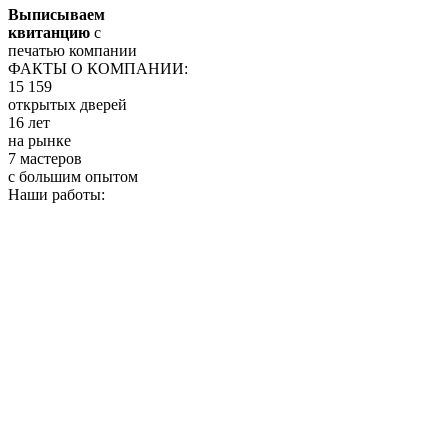
Выписываем
квитанцию
с
печатью компании
ФАКТЫ О КОМПАНИИ:
15 159
открытых дверей
16 лет
на рынке
7 мастеров
с большим опытом
Наши работы: