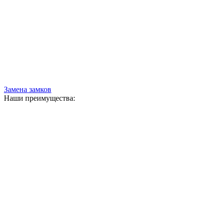
Замена замков
Наши преимущества: