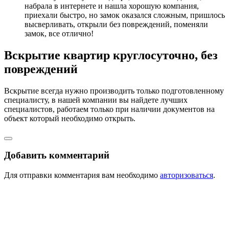
набрала в интернете и нашла хорошую компания,
приехали быстро, но замок оказался сложным, пришлось
высверливать, открыли без повреждений, поменяли
замок, все отлично!
Вскрытие квартир круглосуточно, без
повреждений
Вскрытие всегда нужно производить только подготовленному
специалисту, в нашей компании вы найдете лучших
специалистов, работаем только при наличии документов на
объект который необходимо открыть.
Добавить комментарий
Для отправки комментария вам необходимо
авторизоваться
.