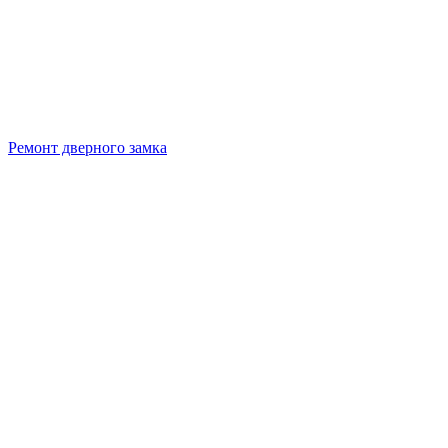
Ремонт дверного замка