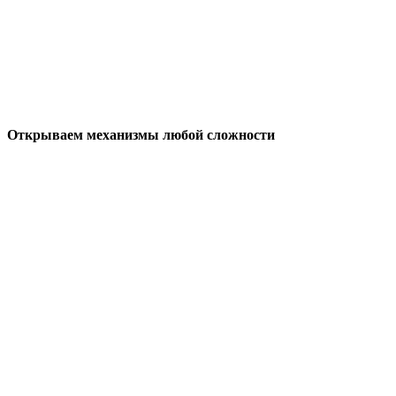
Открываем механизмы любой сложности