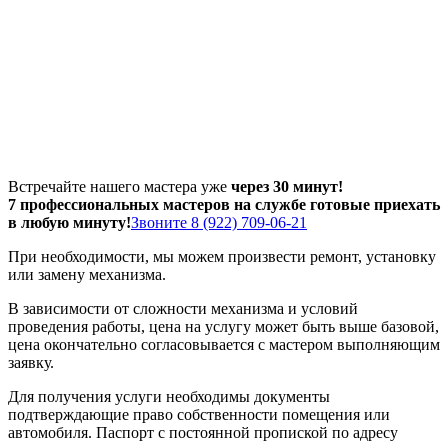
Встречайте нашего мастера уже
через 30 минут!
7 профессиональных мастеров на службе готовые приехать
в любую минуту!
Звоните 8 (922) 709-06-21
При необходимости, мы можем произвести ремонт, установку
или замену механизма.
В зависимости от сложности механизма и условий
проведения работы, цена на услугу может быть выше базовой,
цена окончательно согласовывается с мастером выполняющим
заявку.
Для получения услуги необходимы документы
подтверждающие право собственности помещения или
автомобиля. Паспорт с постоянной пропиской по адресу