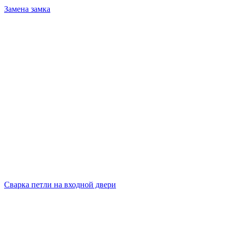
Замена замка
Сварка петли на входной двери