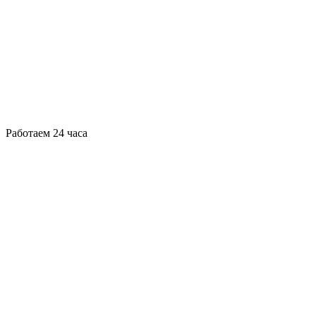
Работаем 24 часа