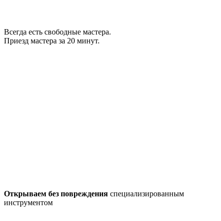
Всегда есть свободные мастера.
Приезд мастера за 20 минут.
Открываем без повреждения
специализированным
инструментом