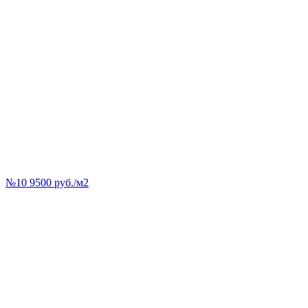
№10 9500 руб./м2