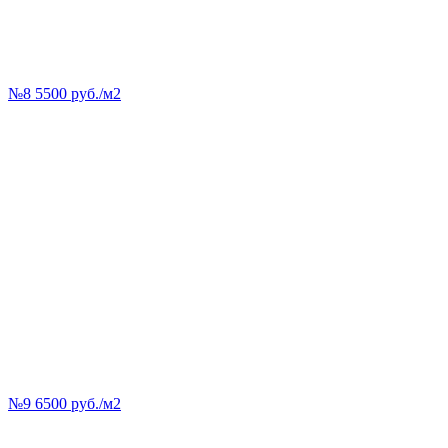
№8 5500 руб./м2
№9 6500 руб./м2