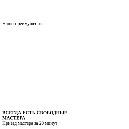
Наши преимущества:
ВСЕГДА ЕСТЬ СВОБОДНЫЕ
МАСТЕРА
Приезд мастера за 20 минут