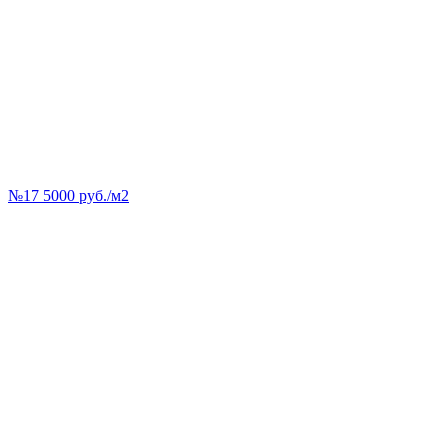
№17 5000 руб./м2