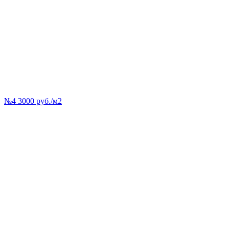
№4 3000 руб./м2