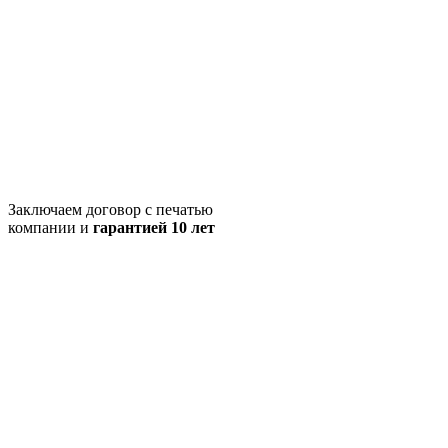
Заключаем договор с печатью
компании и
гарантией 10 лет