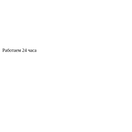
Работаем 24 часа