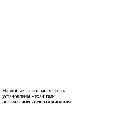
На любые ворота могут быть
установлены механизмы
автоматического открывания