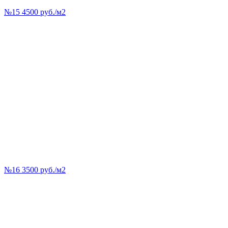
№15 4500 руб./м2
№16 3500 руб./м2