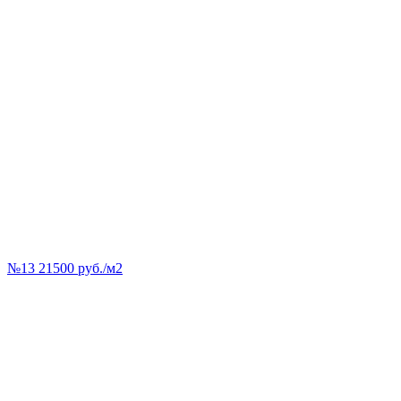
№13 21500 руб./м2