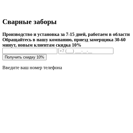
Сварные заборы
Производство и установка за 7-15 дней, работаем в области
Обращайтесь в нашу компанию, приезд замерщика 30-60
минут, новым клиентам скидка 10%
Получить скидку 10%
Введите ваш номер телефона