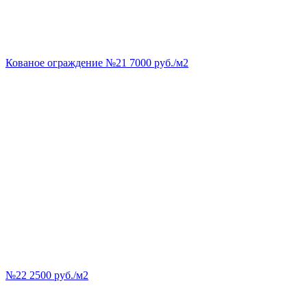
Кованое ограждение №21 7000 руб./м2
№22 2500 руб./м2