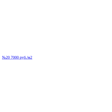
№20 7000 руб./м2