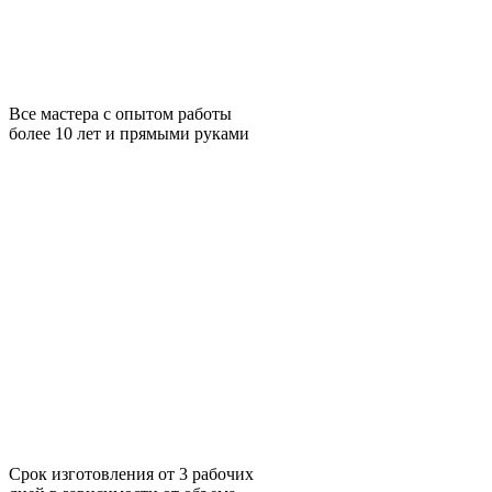
Все мастера с опытом работы
более 10 лет и прямыми руками
Срок изготовления от 3 рабочих