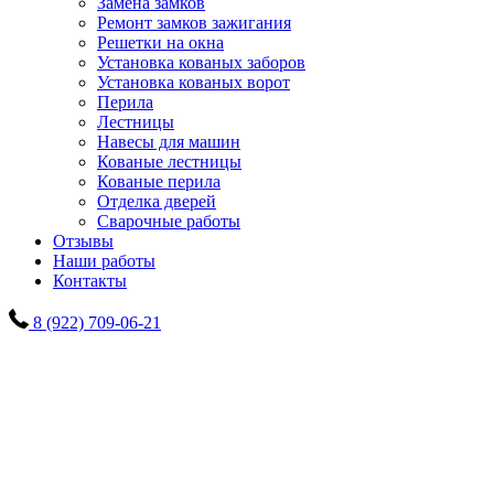
Замена замков
Ремонт замков зажигания
Решетки на окна
Установка кованых заборов
Установка кованых ворот
Перила
Лестницы
Навесы для машин
Кованые лестницы
Кованые перила
Отделка дверей
Сварочные работы
Отзывы
Наши работы
Контакты
8 (922) 709-06-21