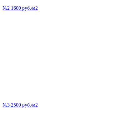
№2 1600 руб./м2
№3 2500 руб./м2