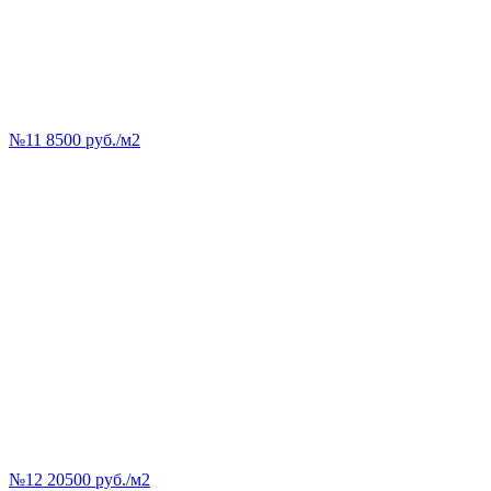
№11 8500 руб./м2
№12 20500 руб./м2