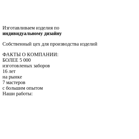
Изготавливаем изделия по
индивидуальному дизайну
Собственный цех для производства изделий
ФАКТЫ О КОМПАНИИ:
БОЛЕЕ 5 000
изготовленых заборов
16 лет
на рынке
7 мастеров
с большим опытом
Наши работы: