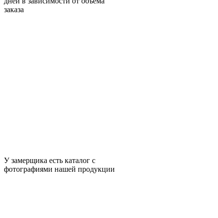
дней в зависимости от объема
заказа
У замерщика есть каталог с
фотографиями нашей продукции