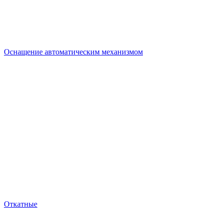
Оснащение автоматическим механизмом
Откатные