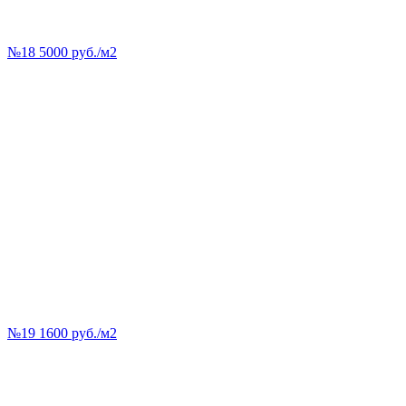
№18 5000 руб./м2
№19 1600 руб./м2