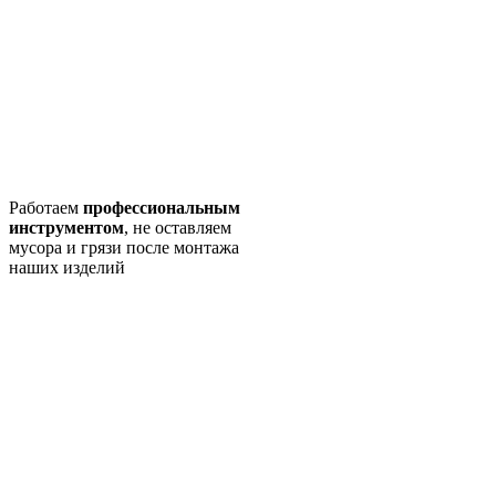
Работаем
профессиональным
инструментом
, не оставляем
мусора и грязи после монтажа
наших изделий