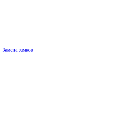
Замена замков