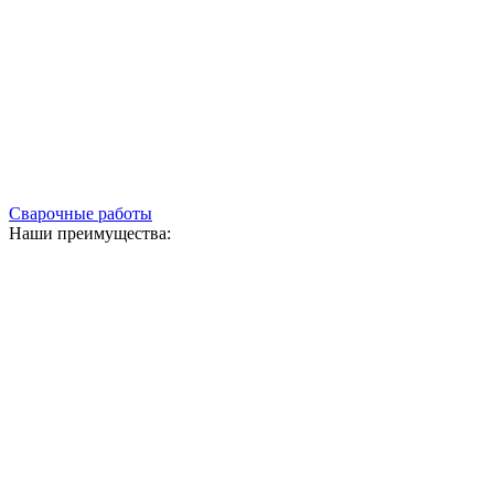
Сварочные работы
Наши преимущества: