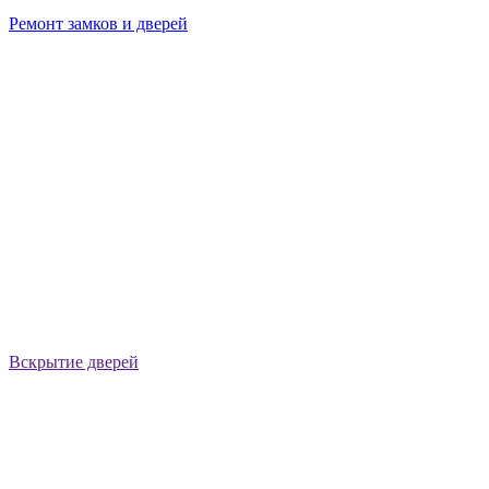
Ремонт замков и дверей
Вскрытие дверей