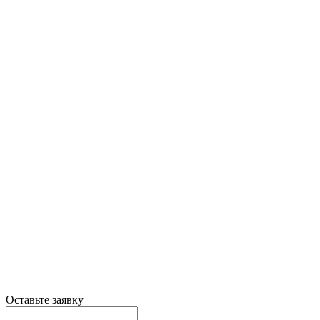
Оставьте заявку