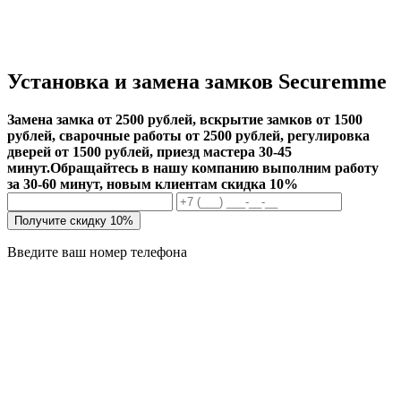
Установка и замена замков Securemme
Замена замка от 2500 рублей, вскрытие замков от 1500
рублей, сварочные работы от 2500 рублей, регулировка
дверей от 1500 рублей, приезд мастера 30-45
минут.
Обращайтесь в нашу компанию выполним работу
за 30-60 минут, новым клиентам скидка 10%
Получите скидку 10%
Введите ваш номер телефона