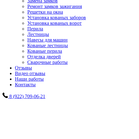
Замена замков
Ремонт замков зажигания
Решетки на окна
Установка кованых заборов
Установка кованых ворот
Перила
Лестницы
Навесы для машин
Кованые лестницы
Кованые перила
Отделка дверей
Сварочные работы
Отзывы
Видео отзывы
Наши работы
Контакты
8 (922) 709-06-21