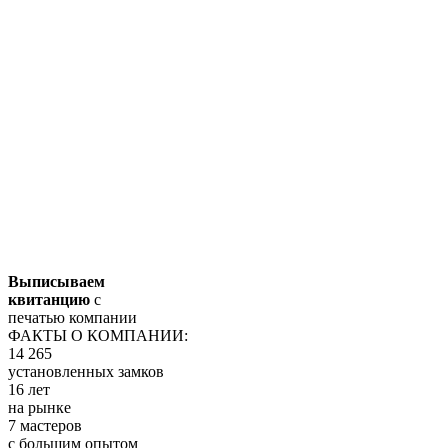
Выписываем
квитанцию
с
печатью компании
ФАКТЫ О КОМПАНИИ:
14 265
установленных замков
16 лет
на рынке
7 мастеров
с большим опытом