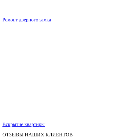
Ремонт дверного замка
Вскрытие квартиры
ОТЗЫВЫ НАШИХ КЛИЕНТОВ