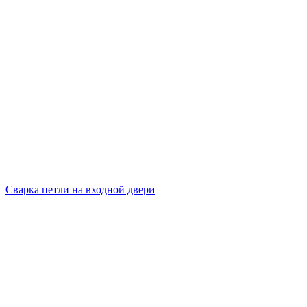
Сварка петли на входной двери