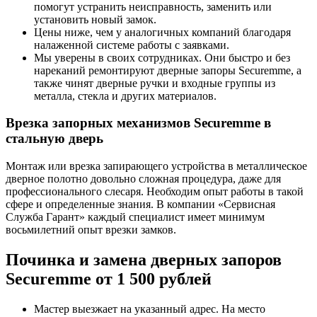
помогут устранить неисправность, заменить или
установить новый замок.
Цены ниже, чем у аналогичных компаний благодаря
налаженной системе работы с заявками.
Мы уверены в своих сотрудниках. Они быстро и без
нареканий ремонтируют дверные запоры Securemme, а
также чинят дверные ручки и входные группы из
металла, стекла и других материалов.
Врезка запорных механизмов Securemme в
стальную дверь
Монтаж или врезка запирающего устройства в металлическое
дверное полотно довольно сложная процедура, даже для
профессионального слесаря. Необходим опыт работы в такой
сфере и определенные знания. В компании «Сервисная
Служба Гарант» каждый специалист имеет минимум
восьмилетний опыт врезки замков.
Починка и замена дверных запоров
Securemme от 1 500 рублей
Мастер выезжает на указанный адрес. На место