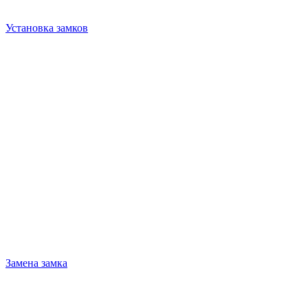
Установка замков
Замена замка