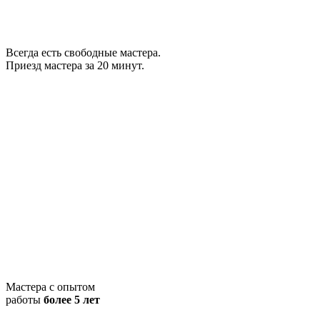
Всегда есть свободные мастера.
Приезд мастера за 20 минут.
Мастера с опытом
работы
более 5 лет