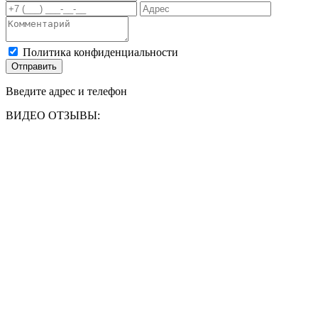
Политика конфиденциальности
Отправить
Введите адрес и телефон
ВИДЕО ОТЗЫВЫ: