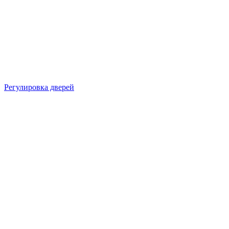
Регулировка дверей