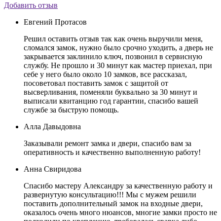
Добавить отзыв
Евгений Протасов
Решил оставить отзыв так как очень выручили меня,
сломался замок, нужно было срочно уходить, а дверь не
закрывается заклинило ключ, позвонил в сервисную
службу. Не прошло и 30 минут как мастер приехал, при
себе у него было около 10 замков, все рассказал,
посоветовал поставить замок с защитой от
высверливания, поменяли буквально за 30 минут и
выписали квитанцию год гарантии, спасибо вашей
службе за быструю помощь.
Алла Давыдовна
Заказывали ремонт замка и двери, спасибо вам за
оперативность и качественно выполненную работу!
Анна Свиридова
Спасибо мастеру Александру за качественную работу и
развернутую консультацию!!! Мы с мужем решили
поставить дополнительный замок на входные двери,
оказалось очень много нюансов, многие замки просто не