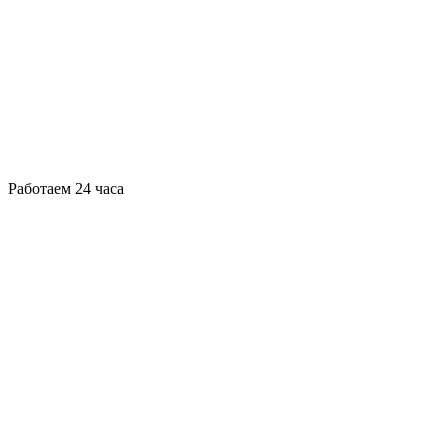
Работаем 24 часа