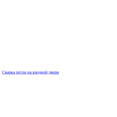
Сварка петли на входной двери