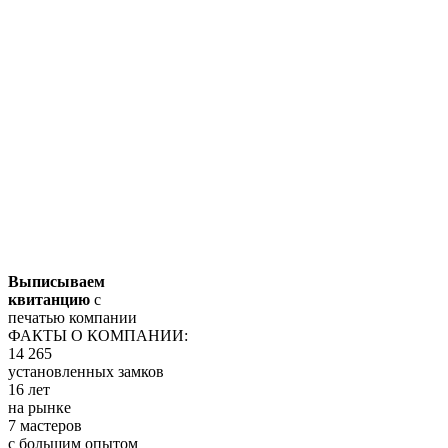
Выписываем
квитанцию
с
печатью компании
ФАКТЫ О КОМПАНИИ:
14 265
установленных замков
16 лет
на рынке
7 мастеров
с большим опытом