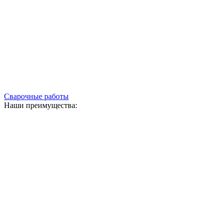
Сварочные работы
Наши преимущества: