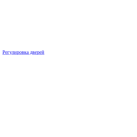
Регулировка дверей