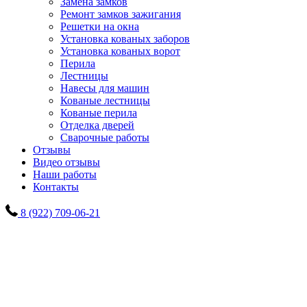
Замена замков
Ремонт замков зажигания
Решетки на окна
Установка кованых заборов
Установка кованых ворот
Перила
Лестницы
Навесы для машин
Кованые лестницы
Кованые перила
Отделка дверей
Сварочные работы
Отзывы
Видео отзывы
Наши работы
Контакты
8 (922) 709-06-21