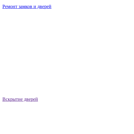
Ремонт замков и дверей
Вскрытие дверей