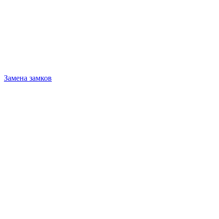
Замена замков