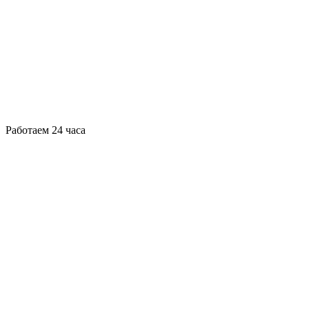
Работаем 24 часа