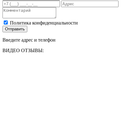
Политика конфиденциальности
Отправить
Введите адрес и телефон
ВИДЕО ОТЗЫВЫ: