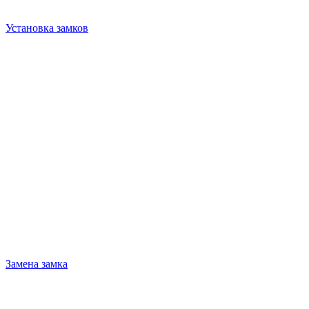
Установка замков
Замена замка