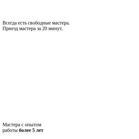
Всегда есть свободные мастера.
Приезд мастера за 20 минут.
Мастера с опытом
работы
более 5 лет