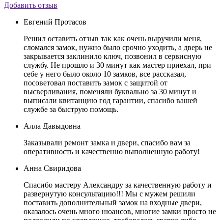
Добавить отзыв
Евгений Протасов
Решил оставить отзыв так как очень выручили меня,
сломался замок, нужно было срочно уходить, а дверь не
закрывается заклинило ключ, позвонил в сервисную
службу. Не прошло и 30 минут как мастер приехал, при
себе у него было около 10 замков, все рассказал,
посоветовал поставить замок с защитой от
высверливания, поменяли буквально за 30 минут и
выписали квитанцию год гарантии, спасибо вашей
службе за быструю помощь.
Алла Давыдовна
Заказывали ремонт замка и двери, спасибо вам за
оперативность и качественно выполненную работу!
Анна Свиридова
Спасибо мастеру Александру за качественную работу и
развернутую консультацию!!! Мы с мужем решили
поставить дополнительный замок на входные двери,
оказалось очень много нюансов, многие замки просто не