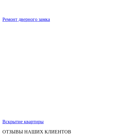
Ремонт дверного замка
Вскрытие квартиры
ОТЗЫВЫ НАШИХ КЛИЕНТОВ