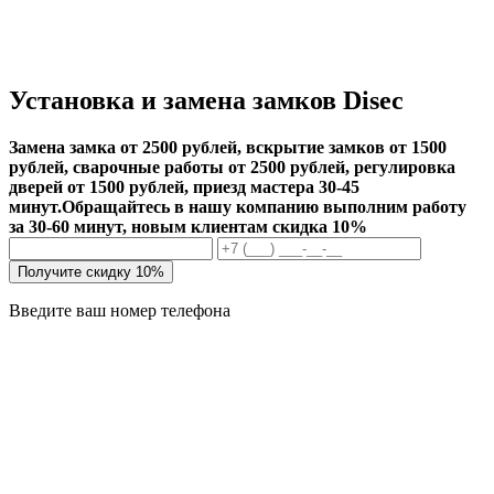
Установка и замена замков Disec
Замена замка от 2500 рублей, вскрытие замков от 1500
рублей, сварочные работы от 2500 рублей, регулировка
дверей от 1500 рублей, приезд мастера 30-45
минут.
Обращайтесь в нашу компанию выполним работу
за 30-60 минут, новым клиентам скидка 10%
Получите скидку 10%
Введите ваш номер телефона