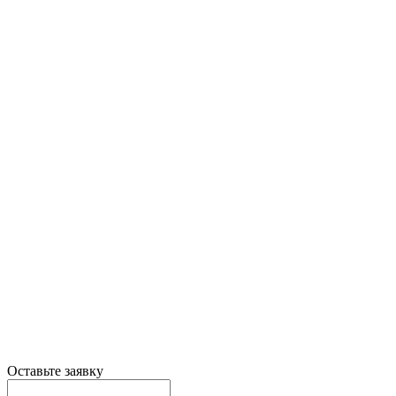
Оставьте заявку