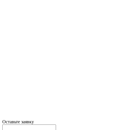
Оставьте заявку