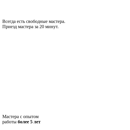
Всегда есть свободные мастера.
Приезд мастера за 20 минут.
Мастера с опытом
работы
более 5 лет