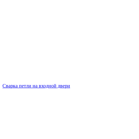
Сварка петли на входной двери