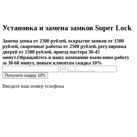
Установка и замена замков Super Lock
Замена замка от 2500 рублей, вскрытие замков от 1500
рублей, сварочные работы от 2500 рублей, регулировка
дверей от 1500 рублей, приезд мастера 30-45
минут.
Обращайтесь в нашу компанию выполним работу
за 30-60 минут, новым клиентам скидка 10%
Получите скидку 10%
Введите ваш номер телефона