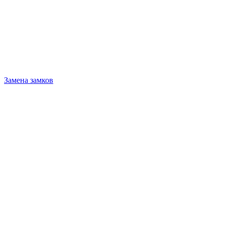
Замена замков