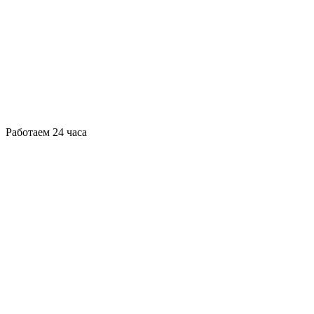
Работаем 24 часа