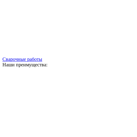
Сварочные работы
Наши преимущества: