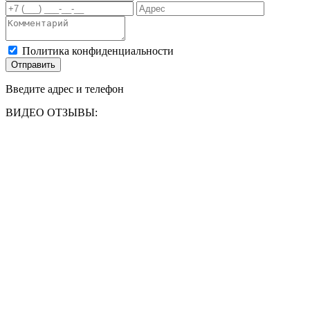
Политика конфиденциальности
Отправить
Введите адрес и телефон
ВИДЕО ОТЗЫВЫ: