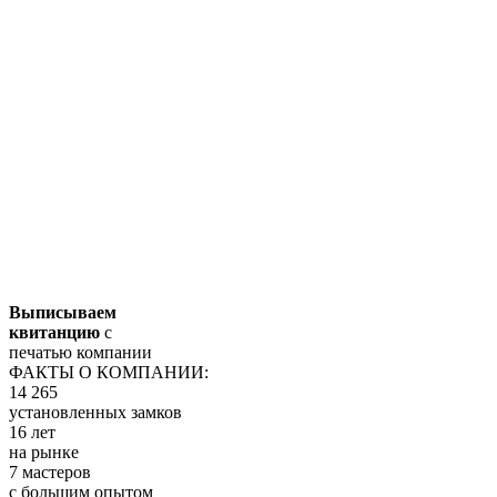
Выписываем
квитанцию
с
печатью компании
ФАКТЫ О КОМПАНИИ:
14 265
установленных замков
16 лет
на рынке
7 мастеров
с большим опытом