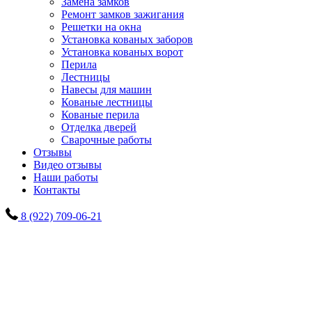
Замена замков
Ремонт замков зажигания
Решетки на окна
Установка кованых заборов
Установка кованых ворот
Перила
Лестницы
Навесы для машин
Кованые лестницы
Кованые перила
Отделка дверей
Сварочные работы
Отзывы
Видео отзывы
Наши работы
Контакты
8 (922) 709-06-21