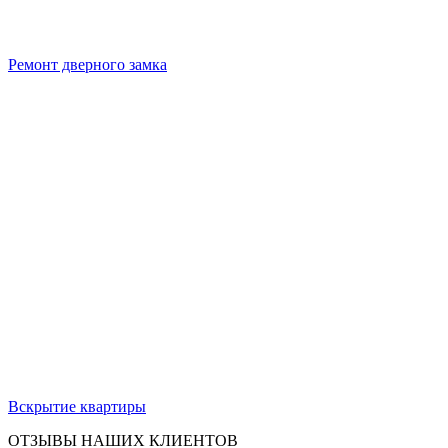
Ремонт дверного замка
Вскрытие квартиры
ОТЗЫВЫ НАШИХ КЛИЕНТОВ