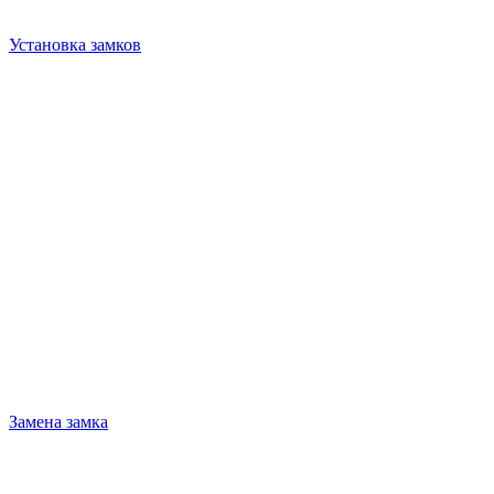
Установка замков
Замена замка