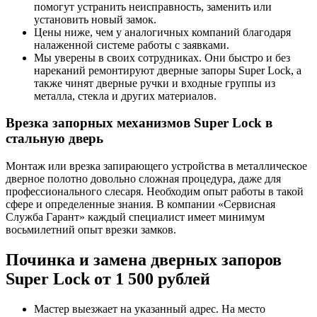
помогут устранить неисправность, заменить или
установить новый замок.
Цены ниже, чем у аналогичных компаний благодаря
налаженной системе работы с заявками.
Мы уверены в своих сотрудниках. Они быстро и без
нареканий ремонтируют дверные запоры Super Lock, а
также чинят дверные ручки и входные группы из
металла, стекла и других материалов.
Врезка запорных механизмов Super Lock в
стальную дверь
Монтаж или врезка запирающего устройства в металлическое
дверное полотно довольно сложная процедура, даже для
профессионального слесаря. Необходим опыт работы в такой
сфере и определенные знания. В компании «Сервисная
Служба Гарант» каждый специалист имеет минимум
восьмилетний опыт врезки замков.
Починка и замена дверных запоров
Super Lock от 1 500 рублей
Мастер выезжает на указанный адрес. На место