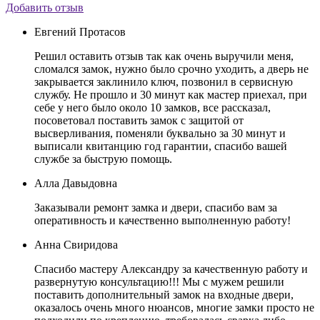
Добавить отзыв
Евгений Протасов
Решил оставить отзыв так как очень выручили меня,
сломался замок, нужно было срочно уходить, а дверь не
закрывается заклинило ключ, позвонил в сервисную
службу. Не прошло и 30 минут как мастер приехал, при
себе у него было около 10 замков, все рассказал,
посоветовал поставить замок с защитой от
высверливания, поменяли буквально за 30 минут и
выписали квитанцию год гарантии, спасибо вашей
службе за быструю помощь.
Алла Давыдовна
Заказывали ремонт замка и двери, спасибо вам за
оперативность и качественно выполненную работу!
Анна Свиридова
Спасибо мастеру Александру за качественную работу и
развернутую консультацию!!! Мы с мужем решили
поставить дополнительный замок на входные двери,
оказалось очень много нюансов, многие замки просто не