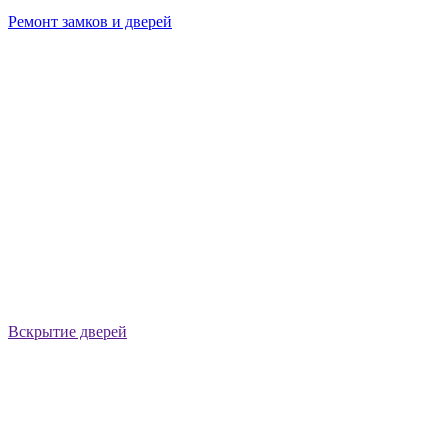
Ремонт замков и дверей
Вскрытие дверей