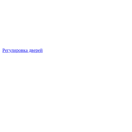
Регулировка дверей