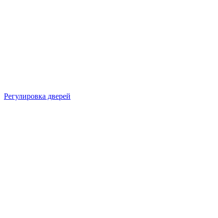
Регулировка дверей