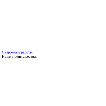
Сварочные работы
Наши преимущества: