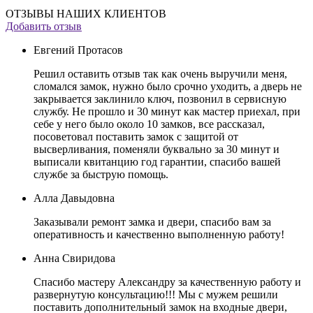
ОТЗЫВЫ НАШИХ КЛИЕНТОВ
Добавить отзыв
Евгений Протасов
Решил оставить отзыв так как очень выручили меня,
сломался замок, нужно было срочно уходить, а дверь не
закрывается заклинило ключ, позвонил в сервисную
службу. Не прошло и 30 минут как мастер приехал, при
себе у него было около 10 замков, все рассказал,
посоветовал поставить замок с защитой от
высверливания, поменяли буквально за 30 минут и
выписали квитанцию год гарантии, спасибо вашей
службе за быструю помощь.
Алла Давыдовна
Заказывали ремонт замка и двери, спасибо вам за
оперативность и качественно выполненную работу!
Анна Свиридова
Спасибо мастеру Александру за качественную работу и
развернутую консультацию!!! Мы с мужем решили
поставить дополнительный замок на входные двери,