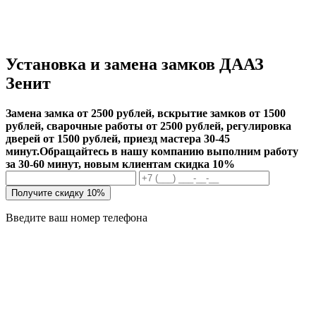
Установка и замена замков ДААЗ
Зенит
Замена замка от 2500 рублей, вскрытие замков от 1500
рублей, сварочные работы от 2500 рублей, регулировка
дверей от 1500 рублей, приезд мастера 30-45
минут.
Обращайтесь в нашу компанию выполним работу
за 30-60 минут, новым клиентам скидка 10%
Получите скидку 10%
Введите ваш номер телефона