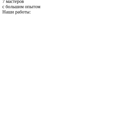
7 мастеров
с большим опытом
Наши работы: