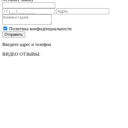
Политика конфиденциальности
Отправить
Введите адрес и телефон
ВИДЕО ОТЗЫВЫ: