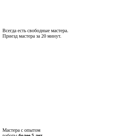
Всегда есть свободные мастера.
Приезд мастера за 20 минут.
Мастера с опытом
работы
более 5 лет