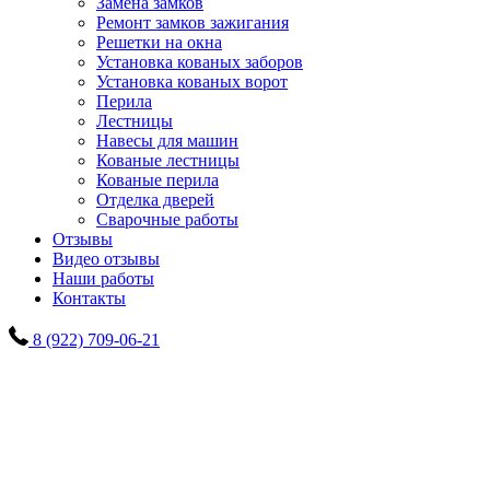
Замена замков
Ремонт замков зажигания
Решетки на окна
Установка кованых заборов
Установка кованых ворот
Перила
Лестницы
Навесы для машин
Кованые лестницы
Кованые перила
Отделка дверей
Сварочные работы
Отзывы
Видео отзывы
Наши работы
Контакты
8 (922) 709-06-21