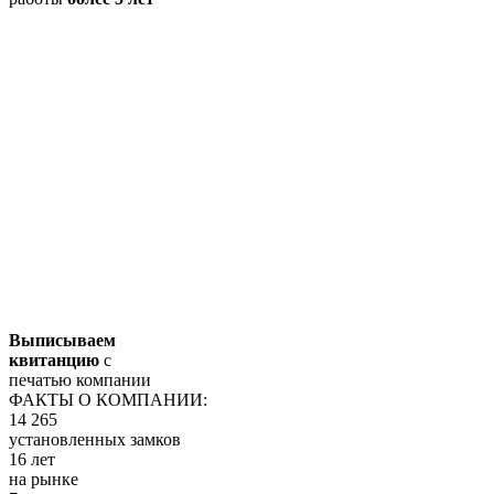
Выписываем
квитанцию
с
печатью компании
ФАКТЫ О КОМПАНИИ:
14 265
установленных замков
16 лет
на рынке