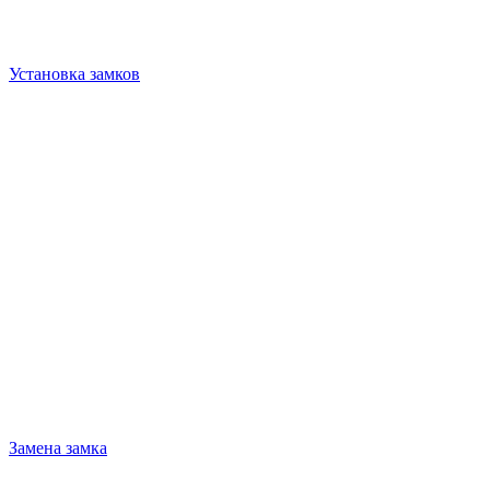
Установка замков
Замена замка