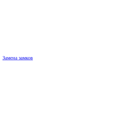
Замена замков