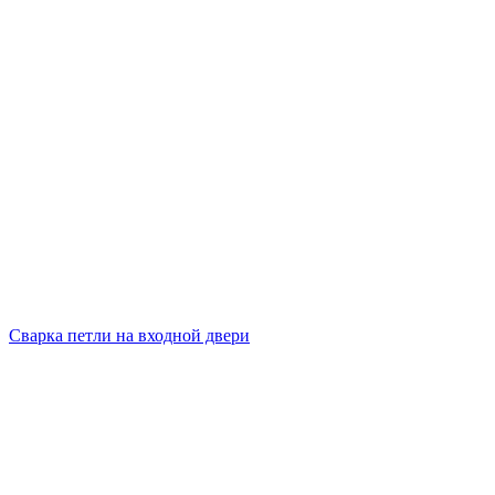
Сварка петли на входной двери