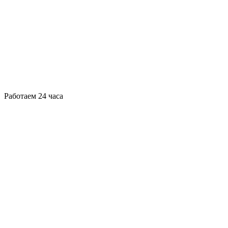
Работаем 24 часа