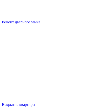
Ремонт дверного замка
Вскрытие квартиры