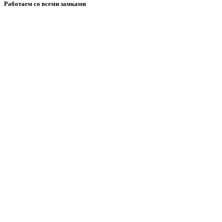
Работаем со всеми замками