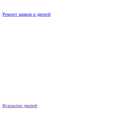
Ремонт замков и дверей
Вскрытие дверей