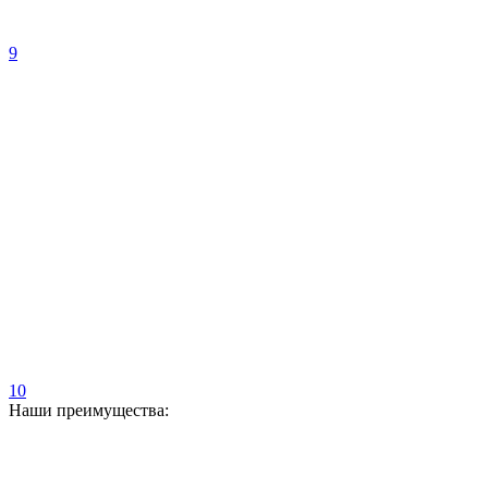
9
10
Наши преимущества: