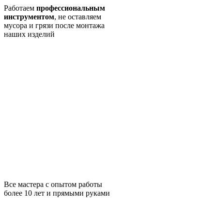
Работаем
профессиональным
инструментом
, не оставляем
мусора и грязи после монтажа
наших изделий
Все мастера с опытом работы
более 10 лет и прямыми руками