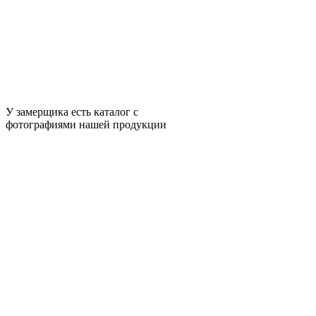
У замерщика есть каталог с
фотографиями нашей продукции