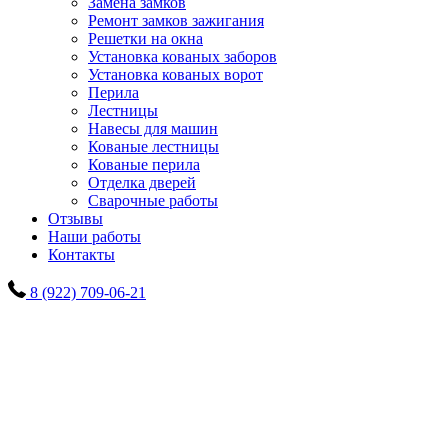
Замена замков
Ремонт замков зажигания
Решетки на окна
Установка кованых заборов
Установка кованых ворот
Перила
Лестницы
Навесы для машин
Кованые лестницы
Кованые перила
Отделка дверей
Сварочные работы
Отзывы
Наши работы
Контакты
8 (922) 709-06-21