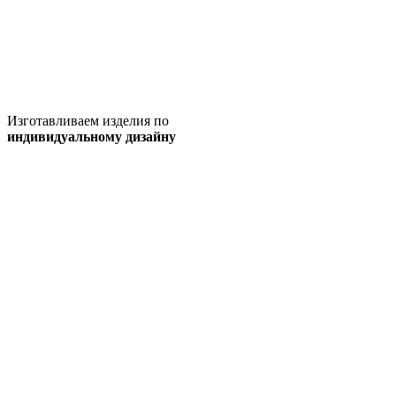
Изготавливаем изделия по
индивидуальному дизайну