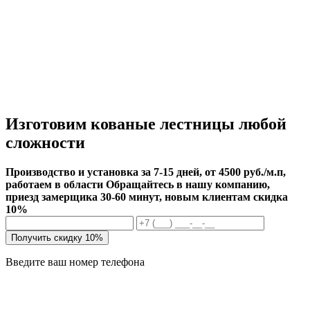
Изготовим кованые лестницы любой
сложности
Производство и установка за 7-15 дней, от 4500 руб./м.п,
работаем в области
Обращайтесь в нашу компанию,
приезд замерщика 30-60 минут, новым клиентам скидка
10%
Получить скидку 10%
Введите ваш номер телефона