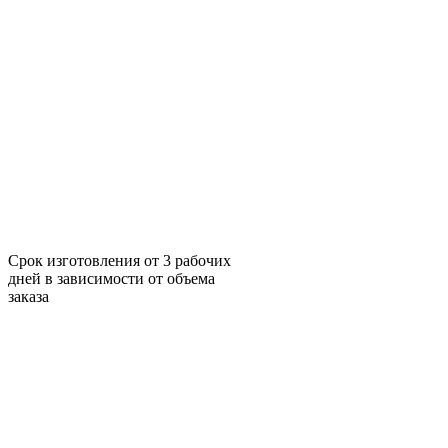
Срок изготовления от 3 рабочих
дней в зависимости от объема
заказа