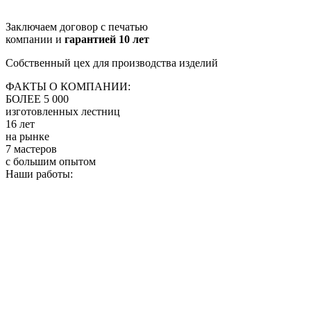
Заключаем договор с печатью
компании и
гарантией 10 лет
Собственный цех для производства изделий
ФАКТЫ О КОМПАНИИ:
БОЛЕЕ 5 000
изготовленных лестниц
16 лет
на рынке
7 мастеров
с большим опытом
Наши работы: