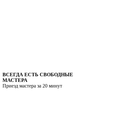
ВСЕГДА ЕСТЬ СВОБОДНЫЕ
МАСТЕРА
Приезд мастера за 20 минут