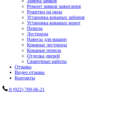
Замена замков
Ремонт замков зажигания
Решетки на окна
Установка кованых заборов
Установка кованых ворот
Перила
Лестницы
Навесы для машин
Кованые лестницы
Кованые перила
Отделка дверей
Сварочные работы
Отзывы
Видео отзывы
Контакты
8 (922) 709-06-21