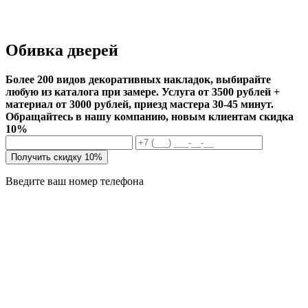
Обивка дверей
Более 200 видов декоративных накладок, выбирайте
любую из каталога при замере. Услуга от 3500 рублей +
материал от 3000 рублей, приезд мастера 30-45 минут.
Обращайтесь в нашу компанию, новым клиентам скидка
10%
Получить скидку 10%
Введите ваш номер телефона