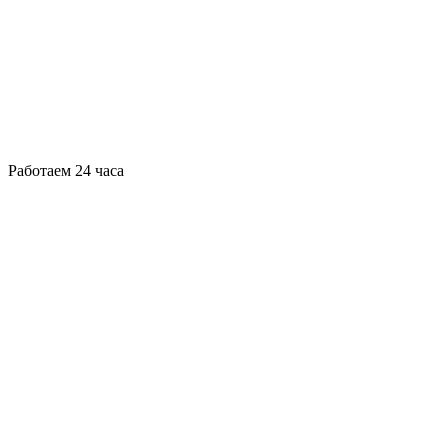
Работаем 24 часа