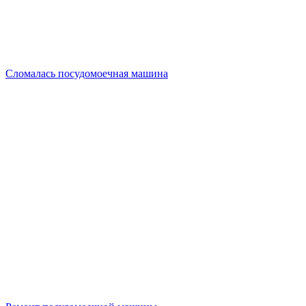
Сломалась посудомоечная машина