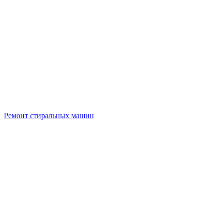
Ремонт стиральных машин