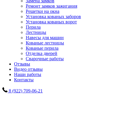
Замена замков
Ремонт замков зажигания
Решетки на окна
Установка кованых заборов
Установка кованых ворот
Перила
Лестницы
Навесы для машин
Кованые лестницы
Кованые перила
Отделка дверей
Сварочные работы
Отзывы
Видео отзывы
Наши работы
Контакты
8 (922) 709-06-21