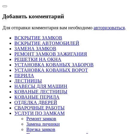
Добавить комментарий
Для отправки комментария вам необходимо
авторизоваться
.
ВСКРЫТИЕ ЗАМКОВ
ВСКРЫТИЕ АВТОМОБИЛЕЙ
ЗАМЕНА ЗАМКОВ
РЕМОНТ ЗАМКОВ ЗАЖИГАНИЯ
РЕШЕТКИ НА ОКНА
УСТАНОВКА КОВАНЫХ ЗАБОРОВ
УСТАНОВКА КОВАНЫХ ВОРОТ
ПЕРИЛА
ЛЕСТНИЦЫ
НАВЕСЫ ДЛЯ МАШИН
КОВАНЫЕ ЛЕСТНИЦЫ
КОВАНЫЕ ПЕРИЛА
ОТДЕЛКА ДВЕРЕЙ
СВАРОЧНЫЕ РАБОТЫ
УСЛУГИ ПО ЗАМКАМ
Ремонт замков
Замена личинки
Врезка замков