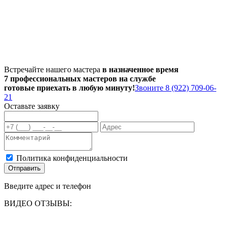
Встречайте нашего мастера
в назначенное время
7 профессиональных мастеров на службе
готовые приехать в любую минуту!
Звоните 8 (922) 709-06-
21
Оставьте заявку
Политика конфиденциальности
Отправить
Введите адрес и телефон
ВИДЕО ОТЗЫВЫ: