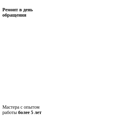
Ремонт в день
обращения
Мастера с опытом
работы
более 5 лет