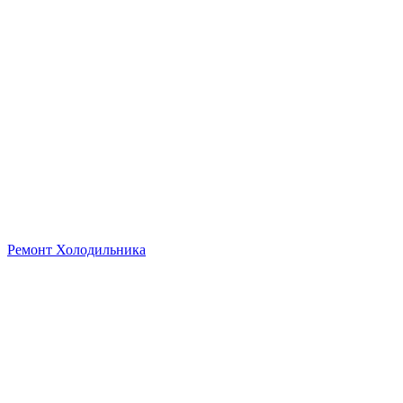
Ремонт Холодильника