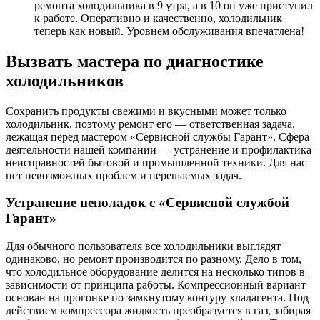
ремонта холодильника в 9 утра, а в 10 он уже приступил
к работе. Оперативно и качественно, холодильник
теперь как новый. Уровнем обслуживания впечатлена!
Вызвать мастера по диагностике
холодильников
Сохранить продукты свежими и вкусными может только
холодильник, поэтому ремонт его — ответственная задача,
лежащая перед мастером «Сервисной службы Гарант». Сфера
деятельности нашей компании — устранение и профилактика
неисправностей бытовой и промышленной техники. Для нас
нет невозможных проблем и нерешаемых задач.
Устранение неполадок с «Сервисной службой
Гарант»
Для обычного пользователя все холодильники выглядят
одинаково, но ремонт производится по разному. Дело в том,
что холодильное оборудование делится на несколько типов в
зависимости от принципа работы. Компрессионный вариант
основан на прогонке по замкнутому контуру хладагента. Под
действием компрессора жидкость преобразуется в газ, забирая