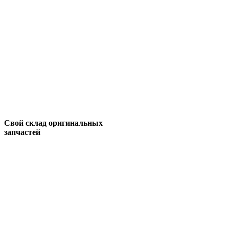
Свой склад оригинальных
запчастей