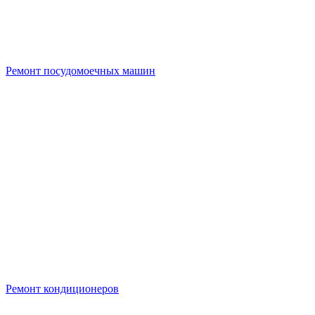
Ремонт посудомоечных машин
Ремонт кондиционеров