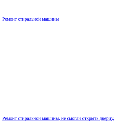
Ремонт стиральной машины
Ремонт стиральной машины, не смогли открыть дверцу.