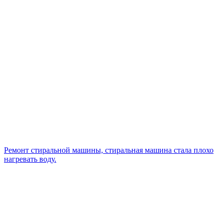
Ремонт стиральной машины, стиральная машина стала плохо
нагревать воду.