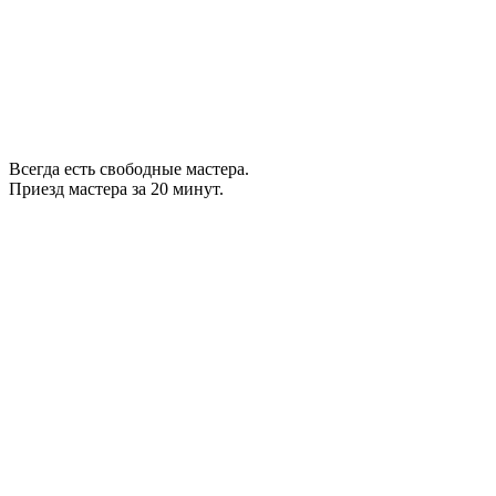
Всегда есть свободные мастера.
Приезд мастера за 20 минут.