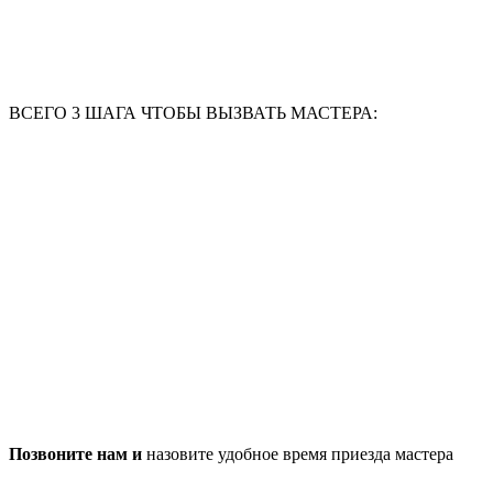
ВСЕГО 3 ШАГА ЧТОБЫ ВЫЗВАТЬ МАСТЕРА:
Позвоните нам и
назовите удобное время приезда мастера