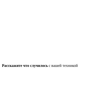
Расскажите что случилось
с вашей техникой