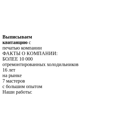
Выписываем
квитанцию
с
печатью компании
ФАКТЫ О КОМПАНИИ:
БОЛЕЕ 10 000
отремонтированных холодильников
16 лет
на рынке
7 мастеров
с большим опытом
Наши работы: