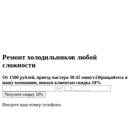
Ремонт холодильников любой
сложности
От 1500 рублей, приезд мастера 30-45 минут.
Обращайтесь в
нашу компанию, новым клиентам скидка 10%
Получите скидку 10%
Введите ваш номер телефона