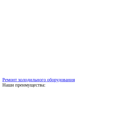
Ремонт холодильного оборудования
Наши преимущества: