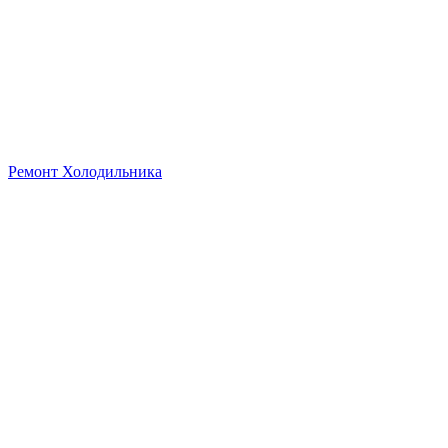
Ремонт Холодильника