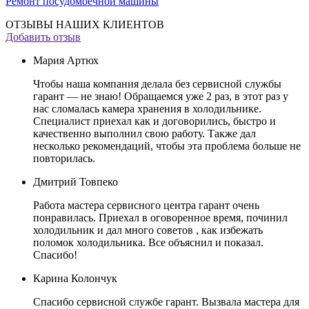
Ремонт посудомоечной машины
ОТЗЫВЫ НАШИХ КЛИЕНТОВ
Добавить отзыв
Мария Артюх
Чтобы наша компания делала без сервисной службы
гарант — не знаю! Обращаемся уже 2 раз, в этот раз у
нас сломалась камера хранения в холодильнике.
Специалист приехал как и договорились, быстро и
качественно выполнил свою работу. Также дал
несколько рекомендаций, чтобы эта проблема больше не
повторилась.
Дмитрий Товпеко
Работа мастера сервисного центра гарант очень
понравилась. Приехал в оговоренное время, починил
холодильник и дал много советов , как избежать
поломок холодильника. Все объяснил и показал.
Спасибо!
Карина Колончук
Спасибо сервисной службе гарант. Вызвала мастера для