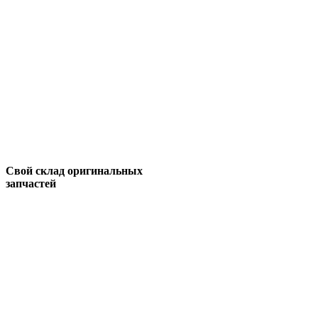
Свой склад оригинальных
запчастей