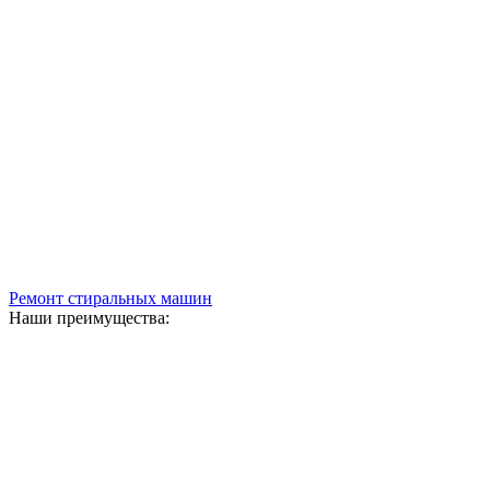
Ремонт стиральных машин
Наши преимущества: