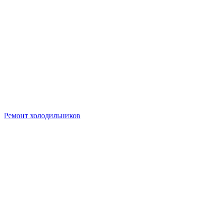
Ремонт холодильников