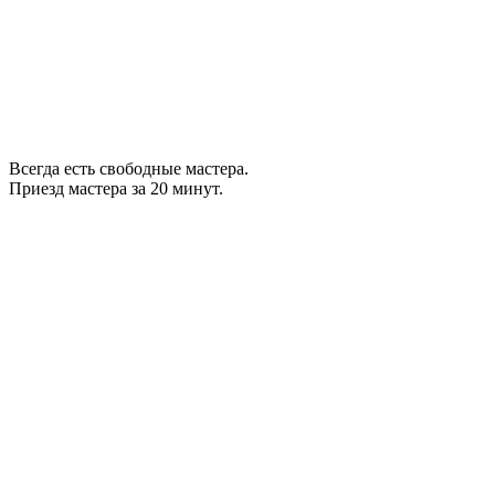
Всегда есть свободные мастера.
Приезд мастера за 20 минут.