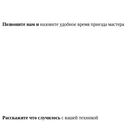
Позвоните нам и
назовите удобное время приезда мастера
Расскажите что случилось
с вашей техникой