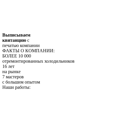
Выписываем
квитанцию
с
печатью компании
ФАКТЫ О КОМПАНИИ:
БОЛЕЕ 10 000
отремонтированных холодильников
16 лет
на рынке
7 мастеров
с большим опытом
Наши работы: