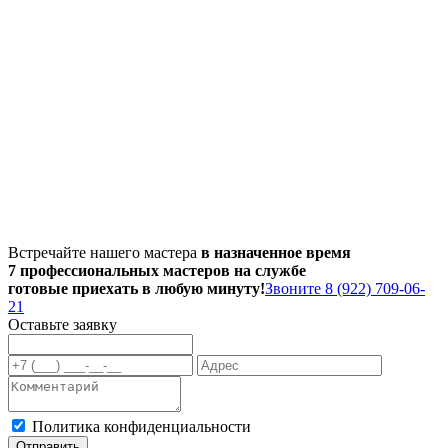
Встречайте нашего мастера
в назначенное время
7 профессиональных мастеров на службе
готовые приехать в любую минуту!
Звоните 8 (922) 709-06-
21
Оставьте заявку
Политика конфиденциальности
Отправить