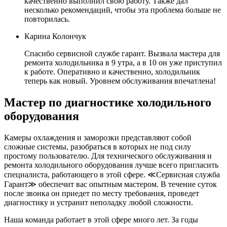
качественно выполнил свою работу. Также дал
несколько рекомендаций, чтобы эта проблема больше не
повторилась.
Карина Колончук
Спасибо сервисной службе гарант. Вызвала мастера для
ремонта холодильника в 9 утра, а в 10 он уже приступил
к работе. Оперативно и качественно, холодильник
теперь как новый. Уровнем обслуживания впечатлена!
Мастер по диагностике холодильного
оборудования
Камеры охлаждения и заморозки представляют собой
сложные системы, разобраться в которых не под силу
простому пользователю. Для технического обслуживания и
ремонта холодильного оборудования лучше всего пригласить
специалиста, работающего в этой сфере. ≪Сервисная служба
Гарант≫ обеспечит вас опытным мастером. В течение суток
после звонка он приедет по месту требования, проведет
диагностику и устранит неполадку любой сложности.
Наша команда работает в этой сфере много лет. За годы