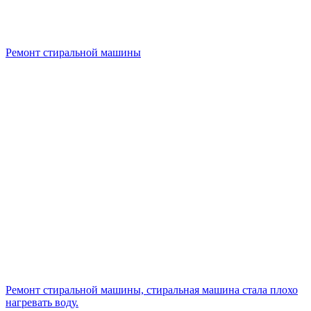
Ремонт стиральной машины
Ремонт стиральной машины, стиральная машина стала плохо
нагревать воду.