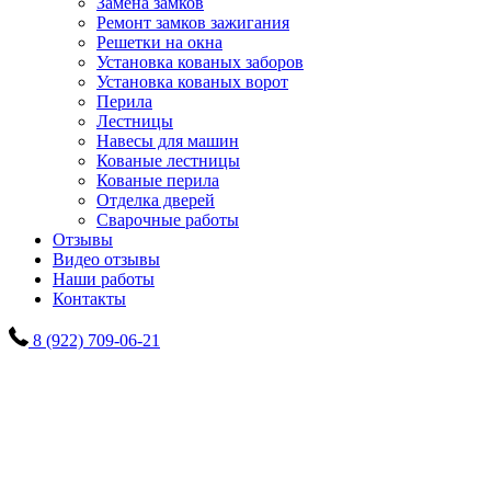
Замена замков
Ремонт замков зажигания
Решетки на окна
Установка кованых заборов
Установка кованых ворот
Перила
Лестницы
Навесы для машин
Кованые лестницы
Кованые перила
Отделка дверей
Сварочные работы
Отзывы
Видео отзывы
Наши работы
Контакты
8 (922) 709-06-21