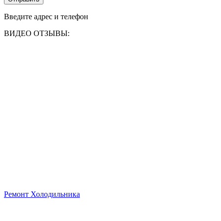
Введите адрес и телефон
ВИДЕО ОТЗЫВЫ:
Ремонт Холодильника