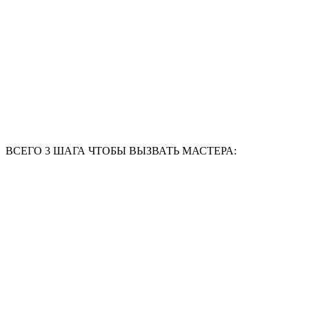
ВСЕГО 3 ШАГА ЧТОБЫ ВЫЗВАТЬ МАСТЕРА: