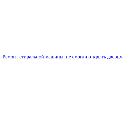
Ремонт стиральной машины, не смогли открыть дверцу.