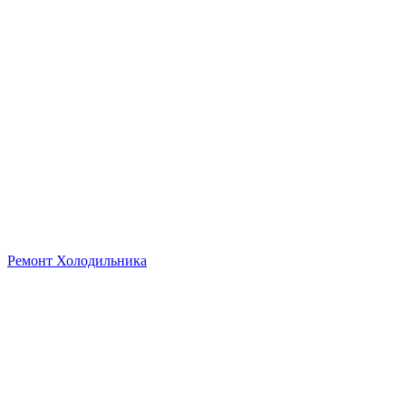
Ремонт Холодильника