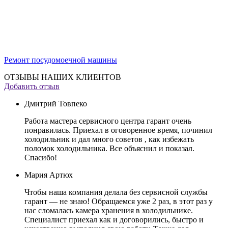
Ремонт посудомоечной машины
ОТЗЫВЫ НАШИХ КЛИЕНТОВ
Добавить отзыв
Дмитрий Товпеко
Работа мастера сервисного центра гарант очень
понравилась. Приехал в оговоренное время, починил
холодильник и дал много советов , как избежать
поломок холодильника. Все объяснил и показал.
Спасибо!
Мария Артюх
Чтобы наша компания делала без сервисной службы
гарант — не знаю! Обращаемся уже 2 раз, в этот раз у
нас сломалась камера хранения в холодильнике.
Специалист приехал как и договорились, быстро и