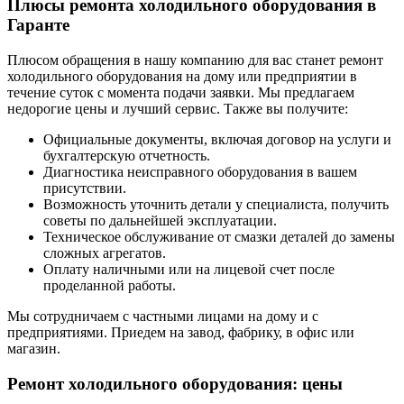
Плюсы ремонта холодильного оборудования в
Гаранте
Плюсом обращения в нашу компанию для вас станет ремонт
холодильного оборудования на дому или предприятии в
течение суток с момента подачи заявки. Мы предлагаем
недорогие цены и лучший сервис. Также вы получите:
Официальные документы, включая договор на услуги и
бухгалтерскую отчетность.
Диагностика неисправного оборудования в вашем
присутствии.
Возможность уточнить детали у специалиста, получить
советы по дальнейшей эксплуатации.
Техническое обслуживание от смазки деталей до замены
сложных агрегатов.
Оплату наличными или на лицевой счет после
проделанной работы.
Мы сотрудничаем с частными лицами на дому и с
предприятиями. Приедем на завод, фабрику, в офис или
магазин.
Ремонт холодильного оборудования: цены