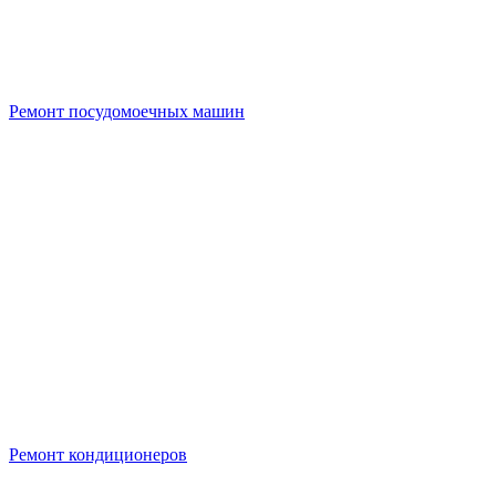
Ремонт посудомоечных машин
Ремонт кондиционеров