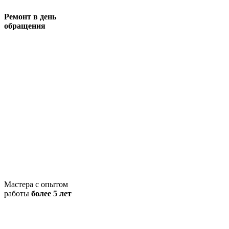
Ремонт в день
обращения
Мастера с опытом
работы
более 5 лет