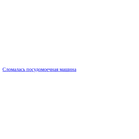
Сломалась посудомоечная машина