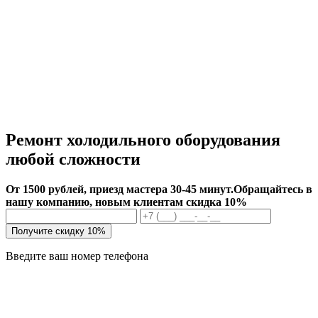
Ремонт холодильного оборудования
любой сложности
От 1500 рублей, приезд мастера 30-45 минут.
Обращайтесь в
нашу компанию, новым клиентам скидка 10%
Получите скидку 10%
Введите ваш номер телефона