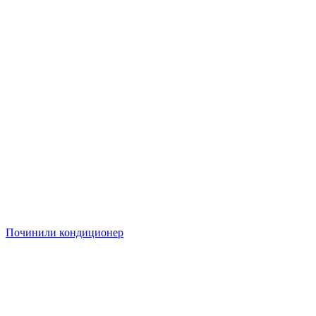
Починили кондиционер