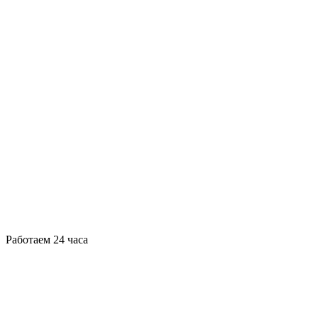
Работаем 24 часа