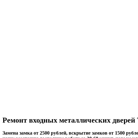
Ремонт входных металлических дверей 
Замена замка от 2500 рублей, вскрытие замков от 1500 рубле