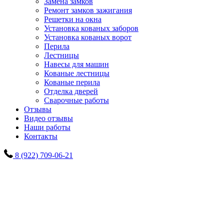
Замена замков
Ремонт замков зажигания
Решетки на окна
Установка кованых заборов
Установка кованых ворот
Перила
Лестницы
Навесы для машин
Кованые лестницы
Кованые перила
Отделка дверей
Сварочные работы
Отзывы
Видео отзывы
Наши работы
Контакты
8 (922) 709-06-21