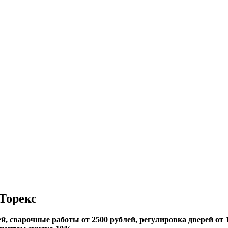
Торекс
й, сварочные работы от 2500 рублей, регулировка дверей от 1