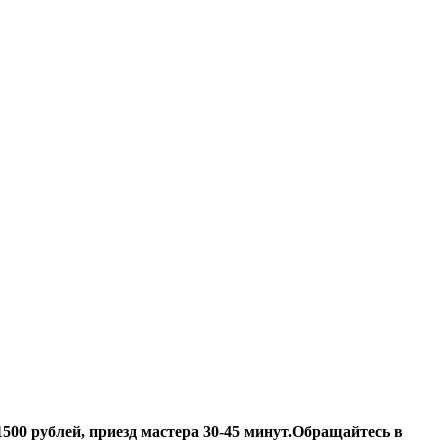
500 рублей, приезд мастера 30-45 минут.
Обращайтесь в