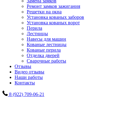
Замена замков
Ремонт замков зажигания
Решетки на окна
Установка кованых заборов
Установка кованых ворот
Перила
Лестницы
Навесы для машин
Кованые лестницы
Кованые перила
Отделка дверей
Сварочные работы
Отзывы
Видео отзывы
Наши работы
Контакты
8 (922) 709-06-21