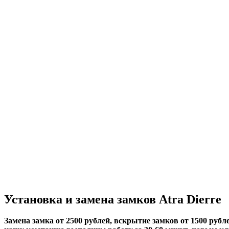
Установка и замена замков Atra Dierre
Замена замка от 2500 рублей, вскрытие замков от 1500 рубле