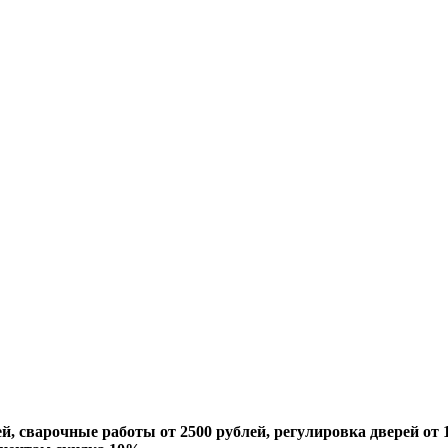
й, сварочные работы от 2500 рублей, регулировка дверей от 1