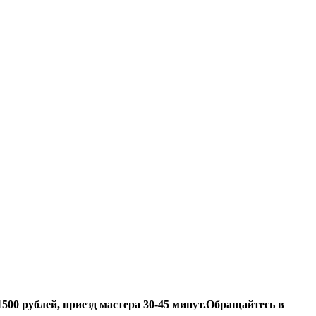
500 рублей, приезд мастера 30-45 минут.
Обращайтесь в