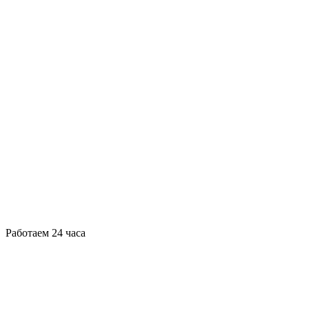
Работаем 24 часа