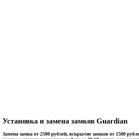
Установка и замена замков Guardian
Замена замка от 2500 рублей, вскрытие замков от 1500 рубле