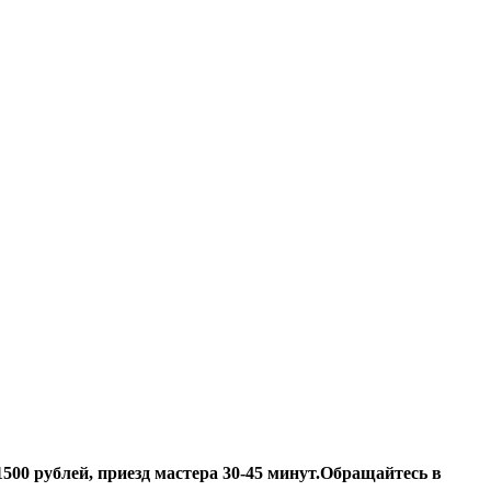
500 рублей, приезд мастера 30-45 минут.
Обращайтесь в