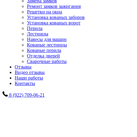
Замена замков
Ремонт замков зажигания
Решетки на окна
Установка кованых заборов
Установка кованых ворот
Перила
Лестницы
Навесы для машин
Кованые лестницы
Кованые перила
Отделка дверей
Сварочные работы
Отзывы
Видео отзывы
Наши работы
Контакты
8 (922) 709-06-21