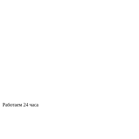
Работаем 24 часа