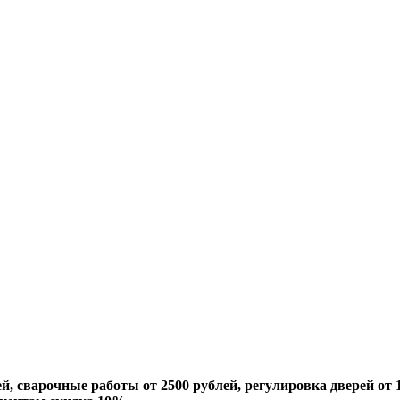
й, сварочные работы от 2500 рублей, регулировка дверей от 1