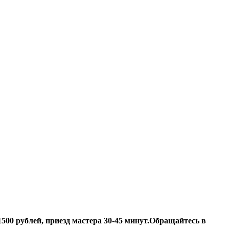
500 рублей, приезд мастера 30-45 минут.
Обращайтесь в