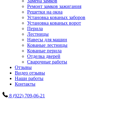
Замена замков
Ремонт замков зажигания
Решетки на окна
Установка кованых заборов
Установка кованых ворот
Перила
Лестницы
Навесы для машин
Кованые лестницы
Кованые перила
Отделка дверей
Сварочные работы
Отзывы
Видео отзывы
Наши работы
Контакты
8 (922) 709-06-21