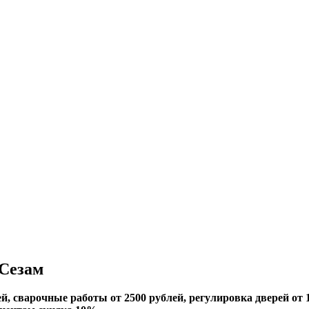
 Сезам
й, сварочные работы от 2500 рублей, регулировка дверей от 1