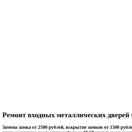
Ремонт входных металлических дверей
Замена замка от 2500 рублей, вскрытие замков от 1500 рубле