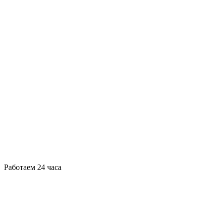
Работаем 24 часа