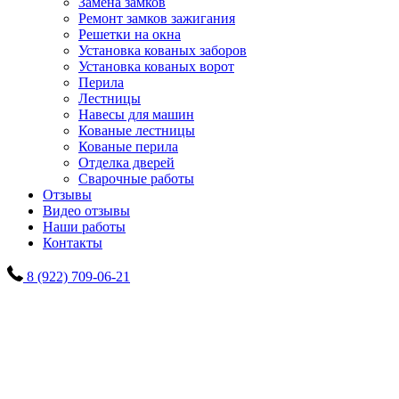
Замена замков
Ремонт замков зажигания
Решетки на окна
Установка кованых заборов
Установка кованых ворот
Перила
Лестницы
Навесы для машин
Кованые лестницы
Кованые перила
Отделка дверей
Сварочные работы
Отзывы
Видео отзывы
Наши работы
Контакты
8 (922) 709-06-21