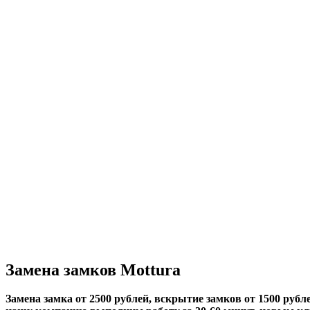
Замена замков Mottura
Замена замка от 2500 рублей, вскрытие замков от 1500 рубле