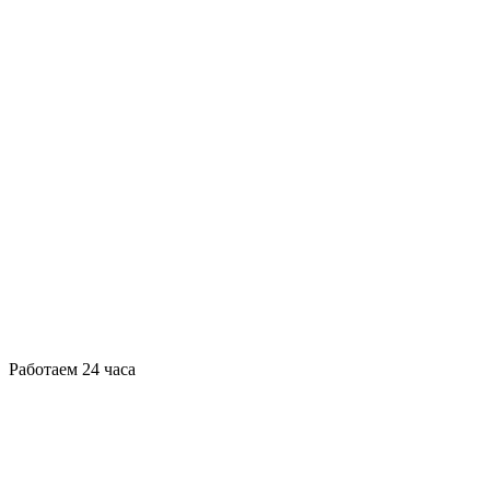
Работаем 24 часа