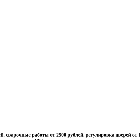
й, сварочные работы от 2500 рублей, регулировка дверей от 1