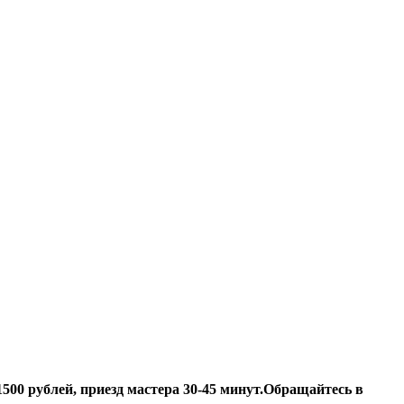
500 рублей, приезд мастера 30-45 минут.
Обращайтесь в