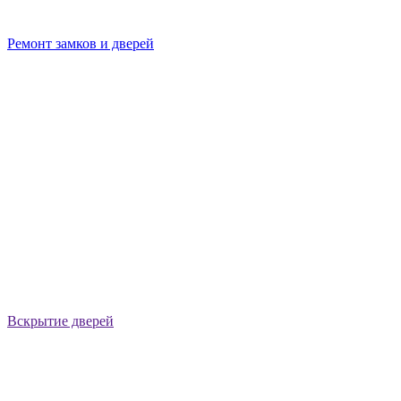
Ремонт замков и дверей
Вскрытие дверей