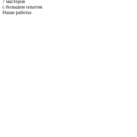
7 мастеров
с большим опытом
Наши работы: