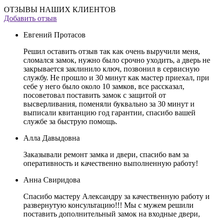
ОТЗЫВЫ НАШИХ КЛИЕНТОВ
Добавить отзыв
Евгений Протасов
Решил оставить отзыв так как очень выручили меня,
сломался замок, нужно было срочно уходить, а дверь не
закрывается заклинило ключ, позвонил в сервисную
службу. Не прошло и 30 минут как мастер приехал, при
себе у него было около 10 замков, все рассказал,
посоветовал поставить замок с защитой от
высверливания, поменяли буквально за 30 минут и
выписали квитанцию год гарантии, спасибо вашей
службе за быструю помощь.
Алла Давыдовна
Заказывали ремонт замка и двери, спасибо вам за
оперативность и качественно выполненную работу!
Анна Свиридова
Спасибо мастеру Александру за качественную работу и
развернутую консультацию!!! Мы с мужем решили
поставить дополнительный замок на входные двери,