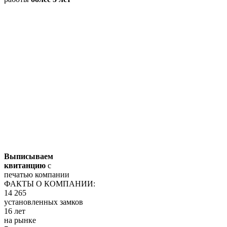
Выписываем
квитанцию
с
печатью компании
ФАКТЫ О КОМПАНИИ:
14 265
установленных замков
16 лет
на рынке