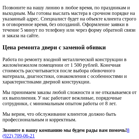
Позвоните на нашу линию в любое время, по праздникам и
выходным. Мы готовы выслать мастера в срочном порядке на
указанный адрес. Специалист будет на объекте клиента строго
в оговоренное время, без опозданий. Оформление заявки в
течение 5 минут по телефону или через форму обратной связи
и заказа на сайте.
Цена ремонта двери с заменой обивки
Работа по ремонту входной металлической конструкции в
жилом/нежилом помещении от 1 500 рублей. Конечная
стоимость рассчитывается после выбора обивочного
материала, диагностики, ознакомления с особенностями и
характеристиками дверной конструкции.
Мы принимаем заказы любой сложности и не отказываемся от
их выполнения. У нас работают вежливые, порядочные
сотрудники, с минимальным опытом работы от 8 лет.
Мы верим, что обслуживание клиентов должно быть
профессиональным и корректным.
Звоните в нашу компанию мы будем рады вам помочь!
8
(922) 709-06-21