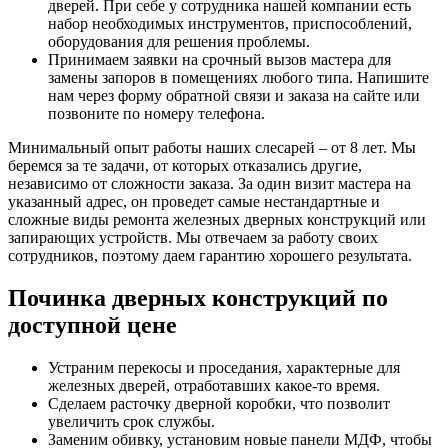
дверей. При себе у сотрудника нашей компании есть
набор необходимых инструментов, приспособлений,
оборудования для решения проблемы.
Принимаем заявки на срочный вызов мастера для
замены запоров в помещениях любого типа. Напишите
нам через форму обратной связи и заказа на сайте или
позвоните по номеру телефона.
Минимальный опыт работы наших слесарей – от 8 лет. Мы
беремся за те задачи, от которых отказались другие,
независимо от сложности заказа. За один визит мастера на
указанный адрес, он проведет самые нестандартные и
сложные виды ремонта железных дверных конструкций или
запирающих устройств. Мы отвечаем за работу своих
сотрудников, поэтому даем гарантию хорошего результата.
Починка дверных конструкций по
доступной цене
Устраним перекосы и проседания, характерные для
железных дверей, отработавших какое-то время.
Сделаем расточку дверной коробки, что позволит
увеличить срок службы.
Заменим обивку, установим новые панели МДФ, чтобы