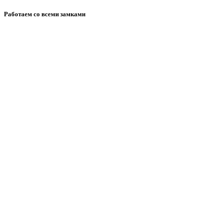
Работаем со всеми замками