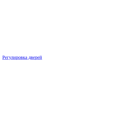
Регулировка дверей