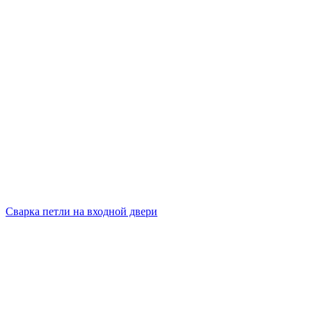
Сварка петли на входной двери