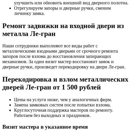
улучшить или обновить внешний вид дверного полотна.
Отрегулируем запоры и дверные ручки, сменим
личинку замка.
Ремонт задвижки на входной двери из
металла Ле-гран
Наши сотрудники выполняют все виды работ с
металлическими входными дверьми от срочного ремонта
запоров после взлома до восстановления запирающих
механизмов. За один визит мастер восстановит замок и
дверные ручки, произведет перекодировку на двери Ле-гран.
Перекодировка и взлом металлических
дверей Ле-гран от 1 500 рублей
Цены на услуги ниже, чем у аналогичных фирм.
Замена замковых систем после попытки взлома.
Круглосуточная поддержка мастеров по ремонту.
Работаем без выходных и праздников.
Визит мастера в указанное время