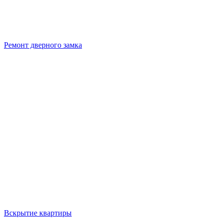
Ремонт дверного замка
Вскрытие квартиры