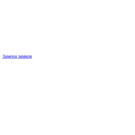
Замена замков