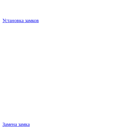
Установка замков
Замена замка