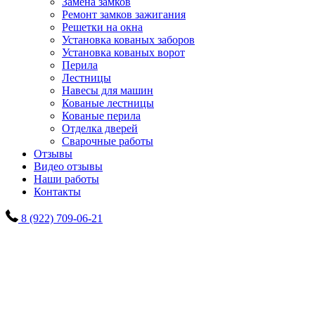
Замена замков
Ремонт замков зажигания
Решетки на окна
Установка кованых заборов
Установка кованых ворот
Перила
Лестницы
Навесы для машин
Кованые лестницы
Кованые перила
Отделка дверей
Сварочные работы
Отзывы
Видео отзывы
Наши работы
Контакты
8 (922) 709-06-21