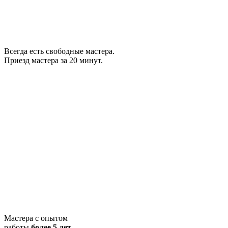
Всегда есть свободные мастера.
Приезд мастера за 20 минут.
Мастера с опытом
работы
более 5 лет