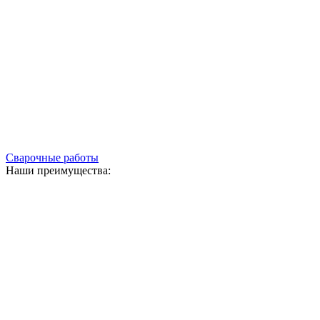
Сварочные работы
Наши преимущества: