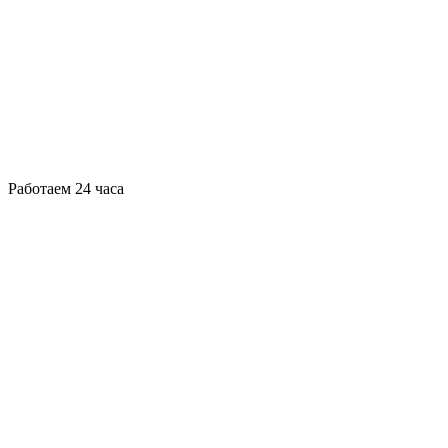
Работаем 24 часа