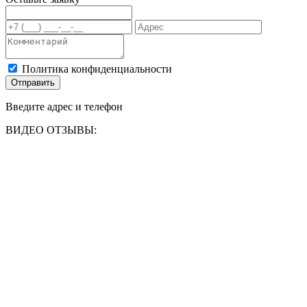
Политика конфиденциальности
Отправить
Введите адрес и телефон
ВИДЕО ОТЗЫВЫ: