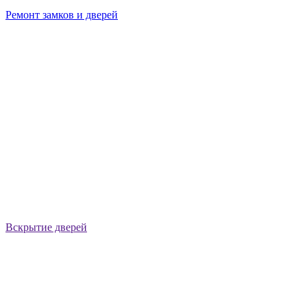
Ремонт замков и дверей
Вскрытие дверей