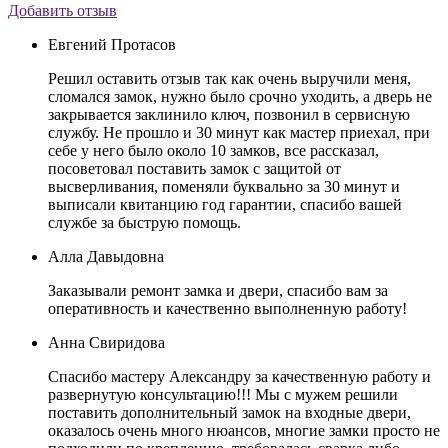
Добавить отзыв
Евгений Протасов
Решил оставить отзыв так как очень выручили меня,
сломался замок, нужно было срочно уходить, а дверь не
закрывается заклинило ключ, позвонил в сервисную
службу. Не прошло и 30 минут как мастер приехал, при
себе у него было около 10 замков, все рассказал,
посоветовал поставить замок с защитой от
высверливания, поменяли буквально за 30 минут и
выписали квитанцию год гарантии, спасибо вашей
службе за быструю помощь.
Алла Давыдовна
Заказывали ремонт замка и двери, спасибо вам за
оперативность и качественно выполненную работу!
Анна Свиридова
Спасибо мастеру Александру за качественную работу и
развернутую консультацию!!! Мы с мужем решили
поставить дополнительный замок на входные двери,
оказалось очень много нюансов, многие замки просто не