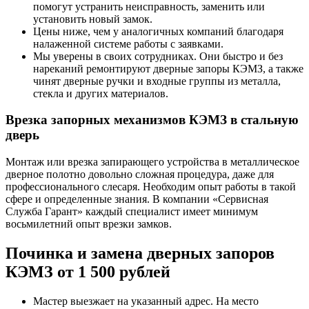
помогут устранить неисправность, заменить или
установить новый замок.
Цены ниже, чем у аналогичных компаний благодаря
налаженной системе работы с заявками.
Мы уверены в своих сотрудниках. Они быстро и без
нареканий ремонтируют дверные запоры КЭМЗ, а также
чинят дверные ручки и входные группы из металла,
стекла и других материалов.
Врезка запорных механизмов КЭМЗ в стальную
дверь
Монтаж или врезка запирающего устройства в металлическое
дверное полотно довольно сложная процедура, даже для
профессионального слесаря. Необходим опыт работы в такой
сфере и определенные знания. В компании «Сервисная
Служба Гарант» каждый специалист имеет минимум
восьмилетний опыт врезки замков.
Починка и замена дверных запоров
КЭМЗ от 1 500 рублей
Мастер выезжает на указанный адрес. На место