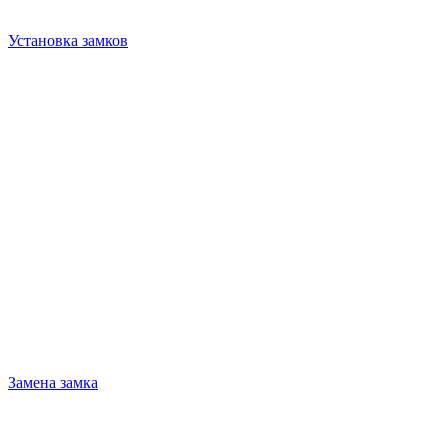
Установка замков
Замена замка