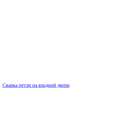
Сварка петли на входной двери