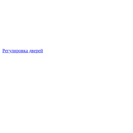
Регулировка дверей