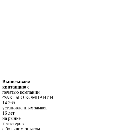
Выписываем
квитанцию
с
печатью компании
ФАКТЫ О КОМПАНИИ:
14 265
установленных замков
16 лет
на рынке
7 мастеров
с большим опытом