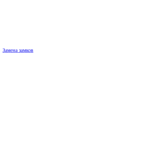
Замена замков