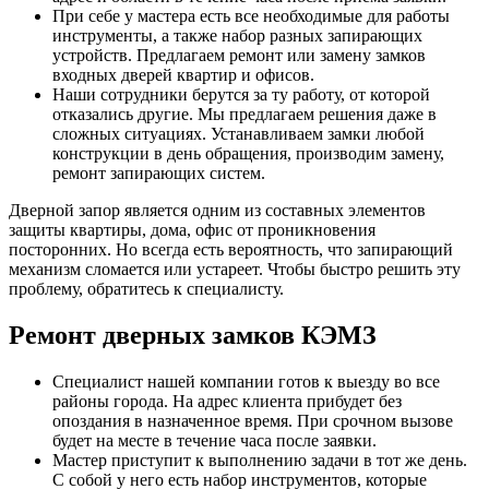
При себе у мастера есть все необходимые для работы
инструменты, а также набор разных запирающих
устройств. Предлагаем ремонт или замену замков
входных дверей квартир и офисов.
Наши сотрудники берутся за ту работу, от которой
отказались другие. Мы предлагаем решения даже в
сложных ситуациях. Устанавливаем замки любой
конструкции в день обращения, производим замену,
ремонт запирающих систем.
Дверной запор является одним из составных элементов
защиты квартиры, дома, офис от проникновения
посторонних. Но всегда есть вероятность, что запирающий
механизм сломается или устареет. Чтобы быстро решить эту
проблему, обратитесь к специалисту.
Ремонт дверных замков КЭМЗ
Специалист нашей компании готов к выезду во все
районы города. На адрес клиента прибудет без
опоздания в назначенное время. При срочном вызове
будет на месте в течение часа после заявки.
Мастер приступит к выполнению задачи в тот же день.
С собой у него есть набор инструментов, которые