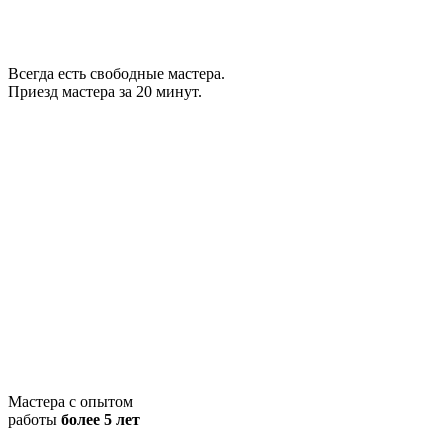
Всегда есть свободные мастера.
Приезд мастера за 20 минут.
Мастера с опытом
работы
более 5 лет