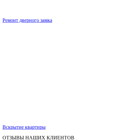
Ремонт дверного замка
Вскрытие квартиры
ОТЗЫВЫ НАШИХ КЛИЕНТОВ