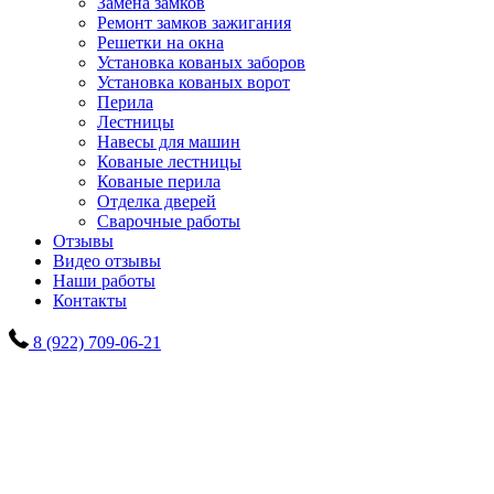
Замена замков
Ремонт замков зажигания
Решетки на окна
Установка кованых заборов
Установка кованых ворот
Перила
Лестницы
Навесы для машин
Кованые лестницы
Кованые перила
Отделка дверей
Сварочные работы
Отзывы
Видео отзывы
Наши работы
Контакты
8 (922) 709-06-21