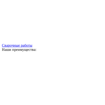
Сварочные работы
Наши преимущества: