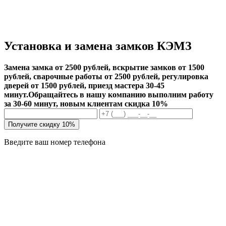
Установка и замена замков КЭМЗ
Замена замка от 2500 рублей, вскрытие замков от 1500
рублей, сварочные работы от 2500 рублей, регулировка
дверей от 1500 рублей, приезд мастера 30-45
минут.
Обращайтесь в нашу компанию выполним работу
за 30-60 минут, новым клиентам скидка 10%
Получите скидку 10%
Введите ваш номер телефона