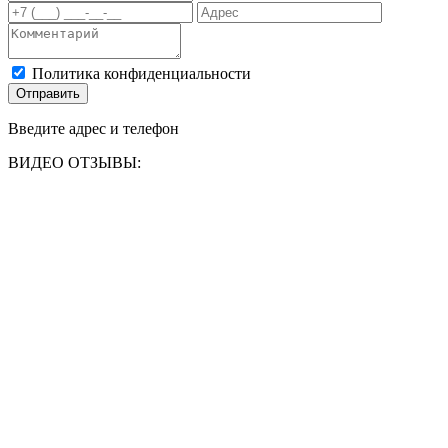
Политика конфиденциальности
Отправить
Введите адрес и телефон
ВИДЕО ОТЗЫВЫ: