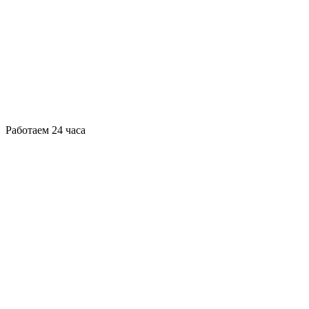
Работаем 24 часа