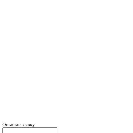
Оставьте заявку