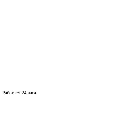
Работаем 24 часа