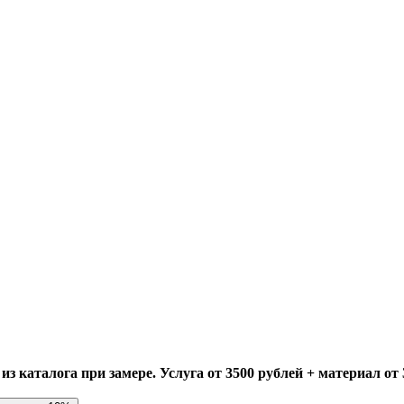
 каталога при замере. Услуга от 3500 рублей + материал от 