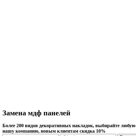
Замена мдф панелей
Более 200 видов декоративных накладок, выбирайте любую из
нашу компанию, новым клиентам скидка 10%