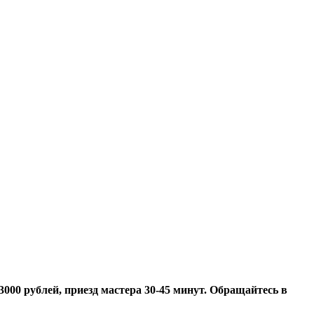
3000 рублей, приезд мастера 30-45 минут.
Обращайтесь в