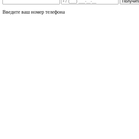
Получит
Введите ваш номер телефона