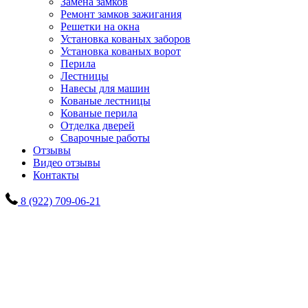
Замена замков
Ремонт замков зажигания
Решетки на окна
Установка кованых заборов
Установка кованых ворот
Перила
Лестницы
Навесы для машин
Кованые лестницы
Кованые перила
Отделка дверей
Сварочные работы
Отзывы
Видео отзывы
Контакты
8 (922) 709-06-21